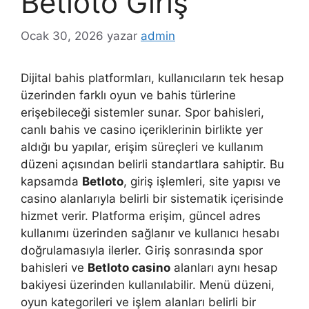
Betloto Giriş
Ocak 30, 2026
yazar
admin
Dijital bahis platformları, kullanıcıların tek hesap
üzerinden farklı oyun ve bahis türlerine
erişebileceği sistemler sunar. Spor bahisleri,
canlı bahis ve casino içeriklerinin birlikte yer
aldığı bu yapılar, erişim süreçleri ve kullanım
düzeni açısından belirli standartlara sahiptir. Bu
kapsamda
Betloto
, giriş işlemleri, site yapısı ve
casino alanlarıyla belirli bir sistematik içerisinde
hizmet verir. Platforma erişim, güncel adres
kullanımı üzerinden sağlanır ve kullanıcı hesabı
doğrulamasıyla ilerler. Giriş sonrasında spor
bahisleri ve
Betloto casino
alanları aynı hesap
bakiyesi üzerinden kullanılabilir. Menü düzeni,
oyun kategorileri ve işlem alanları belirli bir