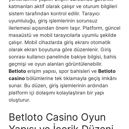
katmanları aktif olarak çalışır ve oturum bilgileri
sistem tarafından kontrol edilir. Tarayıcı
uyumluluğu, giriş işlemlerinin sorunsuz
ilerlemesi açısından önem taşır. Platform, güncel
masaüstü ve mobil tarayıcılarla uyumlu şekilde
çalışır. Mobil cihazlarda giriş ekranı otomatik
olarak ekran boyutuna göre düzenlenir. Giriş
sonrası kullanıcı panelinde bakiye bilgisi, bahis
geçmişi ve oyun alanları görüntülenebilir.
Betloto
erişim yapısı, spor bahisleri ve
Betloto
casino
bölümlerine tek tıklamayla geçiş imkânı
sunar. Bu düzen, giriş işlemlerinin ardından
platform içi dolaşımı kolaylaştıran bir yapı
oluşturur.
Betloto Casino Oyun