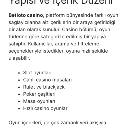
Yapısı ve İçerik Düzeni
Betloto casino
, platform bünyesinde farklı oyun
sağlayıcılarına ait içeriklerin bir araya getirildiği
bir alan olarak sunulur. Casino bölümü, oyun
türlerine göre kategorize edilmiş bir yapıya
sahiptir. Kullanıcılar, arama ve filtreleme
seçenekleriyle istedikleri oyuna hızlı şekilde
ulaşabilir.
Slot oyunları
Canlı casino masaları
Rulet ve blackjack
Poker çeşitleri
Masa oyunları
Hızlı casino oyunları
Oyun içerikleri, gerçek zamanlı veri akışıyla