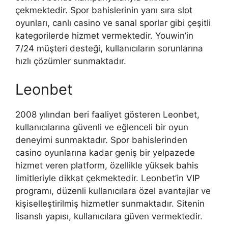
çekmektedir. Spor bahislerinin yanı sıra slot
oyunları, canlı casino ve sanal sporlar gibi çeşitli
kategorilerde hizmet vermektedir. Youwin’in
7/24 müşteri desteği, kullanıcıların sorunlarına
hızlı çözümler sunmaktadır.
Leonbet
2008 yılından beri faaliyet gösteren Leonbet,
kullanıcılarına güvenli ve eğlenceli bir oyun
deneyimi sunmaktadır. Spor bahislerinden
casino oyunlarına kadar geniş bir yelpazede
hizmet veren platform, özellikle yüksek bahis
limitleriyle dikkat çekmektedir. Leonbet’in VIP
programı, düzenli kullanıcılara özel avantajlar ve
kişiselleştirilmiş hizmetler sunmaktadır. Sitenin
lisanslı yapısı, kullanıcılara güven vermektedir.