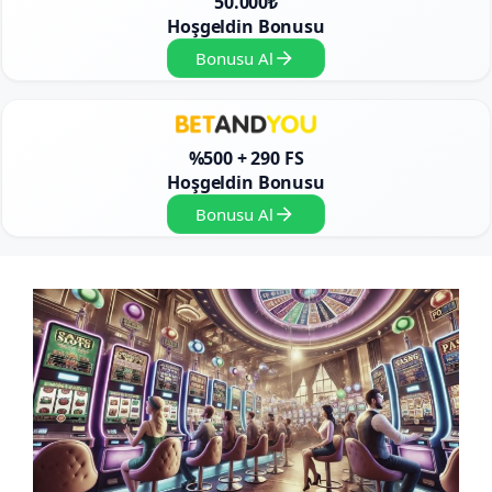
50.000₺
Hoşgeldin Bonusu
Bonusu Al
%500 + 290 FS
Hoşgeldin Bonusu
Bonusu Al