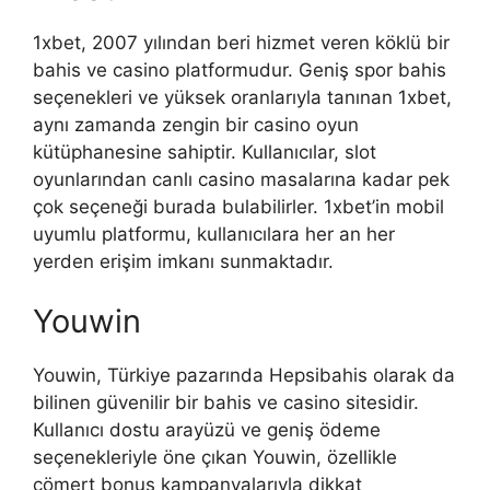
1xbet, 2007 yılından beri hizmet veren köklü bir
bahis ve casino platformudur. Geniş spor bahis
seçenekleri ve yüksek oranlarıyla tanınan 1xbet,
aynı zamanda zengin bir casino oyun
kütüphanesine sahiptir. Kullanıcılar, slot
oyunlarından canlı casino masalarına kadar pek
çok seçeneği burada bulabilirler. 1xbet’in mobil
uyumlu platformu, kullanıcılara her an her
yerden erişim imkanı sunmaktadır.
Youwin
Youwin, Türkiye pazarında Hepsibahis olarak da
bilinen güvenilir bir bahis ve casino sitesidir.
Kullanıcı dostu arayüzü ve geniş ödeme
seçenekleriyle öne çıkan Youwin, özellikle
cömert bonus kampanyalarıyla dikkat