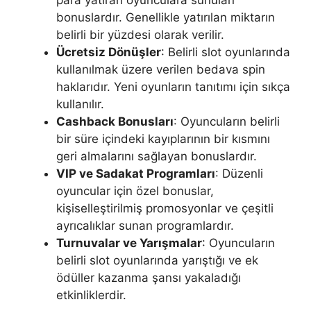
para yatıran oyunculara sunulan
bonuslardır. Genellikle yatırılan miktarın
belirli bir yüzdesi olarak verilir.
Ücretsiz Dönüşler
: Belirli slot oyunlarında
kullanılmak üzere verilen bedava spin
haklarıdır. Yeni oyunların tanıtımı için sıkça
kullanılır.
Cashback Bonusları
: Oyuncuların belirli
bir süre içindeki kayıplarının bir kısmını
geri almalarını sağlayan bonuslardır.
VIP ve Sadakat Programları
: Düzenli
oyuncular için özel bonuslar,
kişiselleştirilmiş promosyonlar ve çeşitli
ayrıcalıklar sunan programlardır.
Turnuvalar ve Yarışmalar
: Oyuncuların
belirli slot oyunlarında yarıştığı ve ek
ödüller kazanma şansı yakaladığı
etkinliklerdir.