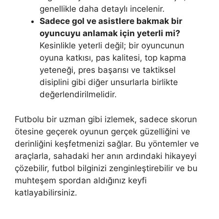
genellikle daha detaylı incelenir.
Sadece gol ve asistlere bakmak bir
oyuncuyu anlamak için yeterli mi?
Kesinlikle yeterli değil; bir oyuncunun
oyuna katkısı, pas kalitesi, top kapma
yeteneği, pres başarısı ve taktiksel
disiplini gibi diğer unsurlarla birlikte
değerlendirilmelidir.
Futbolu bir uzman gibi izlemek, sadece skorun
ötesine geçerek oyunun gerçek güzelliğini ve
derinliğini keşfetmenizi sağlar. Bu yöntemler ve
araçlarla, sahadaki her anın ardındaki hikayeyi
çözebilir, futbol bilginizi zenginleştirebilir ve bu
muhteşem spordan aldığınız keyfi
katlayabilirsiniz.