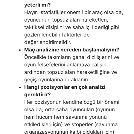
yeterli mi?
Hayır, istatistikler önemli bir araç olsa da,
oyuncunun topsuz alan hareketleri,
taktiksel disiplini ve saha içi liderliği gibi
gözlemlenebilir faktörler de
değerlendirilmelidir.
Maç analizine nereden başlamalıyım?
Öncelikle takımların genel dizilişlerini ve
oyun felsefelerini anlamaya çalışın,
ardından topsuz alan hareketliliğine ve
geçiş oyunlarına odaklanın.
Hangi pozisyonlar en çok analizi
gerektirir?
Her pozisyonun kendine özgü bir önemi
olsa da, orta saha oyuncuları (oyunun
hem hücum hem savunma yönünü
etkiledikleri için) ve stoperler (savunma
organizasyonunun kalbi oldukları için)