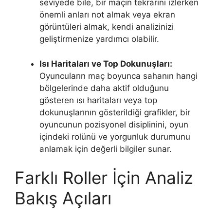
seviyede bile, bir maçın tekrarını izlerken
önemli anları not almak veya ekran
görüntüleri almak, kendi analizinizi
geliştirmenize yardımcı olabilir.
Isı Haritaları ve Top Dokunuşları:
Oyuncuların maç boyunca sahanın hangi
bölgelerinde daha aktif olduğunu
gösteren ısı haritaları veya top
dokunuşlarının gösterildiği grafikler, bir
oyuncunun pozisyonel disiplinini, oyun
içindeki rolünü ve yorgunluk durumunu
anlamak için değerli bilgiler sunar.
Farklı Roller İçin Analiz
Bakış Açıları