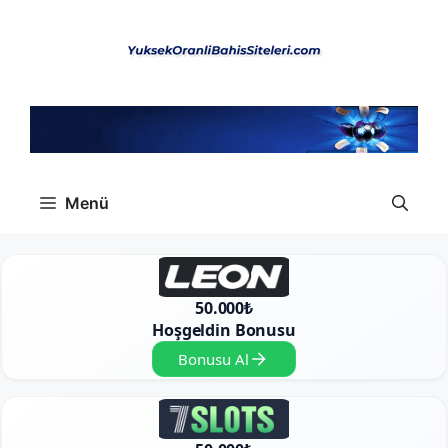
İçeriğe
atla
Menü
50.000₺
Hoşgeldin Bonusu
Bonusu Al