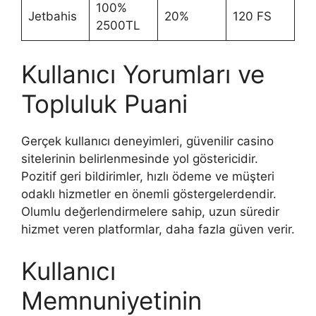
100%
Jetbahis
20%
120 FS
2500TL
Kullanıcı Yorumları ve
Topluluk Puani
Gerçek kullanıcı deneyimleri, güvenilir casino
sitelerinin belirlenmesinde yol göstericidir.
Pozitif geri bildirimler, hızlı ödeme ve müşteri
odaklı hizmetler en önemli göstergelerdendir.
Olumlu değerlendirmelere sahip, uzun süredir
hizmet veren platformlar, daha fazla güven verir.
Kullanıcı
Memnuniyetinin