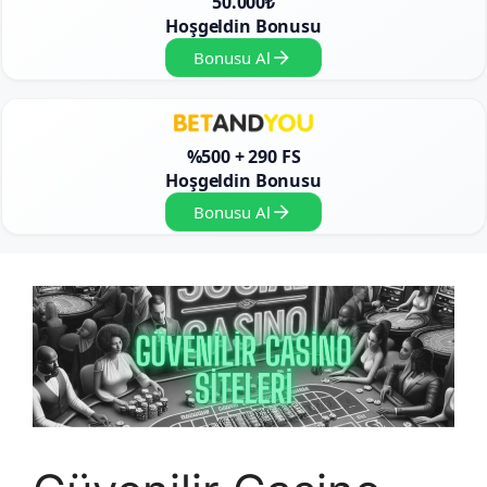
50.000₺
Hoşgeldin Bonusu
Bonusu Al
%500 + 290 FS
Hoşgeldin Bonusu
Bonusu Al