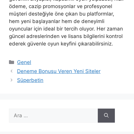
ödeme, cazip promosyonlar ve profesyonel
müşteri desteğiyle öne çıkan bu platformlar,
hem yeni başlayanlar hem de deneyimli
oyuncular için ideal bir tercih oluyor. Her zaman
güncel adreslerinden ve lisans bilgilerini kontrol
ederek güvenle oyun keyfini çıkarabilirsiniz.
Kategoriler
Genel
Deneme Bonusu Veren Yeni Siteler
Süperbetin
için
ara