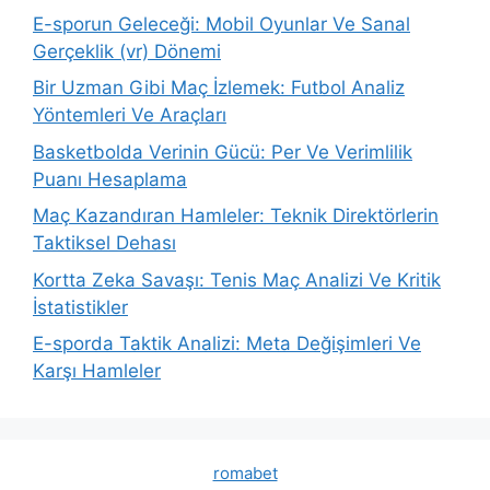
E-sporun Geleceği: Mobil Oyunlar Ve Sanal
Gerçeklik (vr) Dönemi
Bir Uzman Gibi Maç İzlemek: Futbol Analiz
Yöntemleri Ve Araçları
Basketbolda Verinin Gücü: Per Ve Verimlilik
Puanı Hesaplama
Maç Kazandıran Hamleler: Teknik Direktörlerin
Taktiksel Dehası
Kortta Zeka Savaşı: Tenis Maç Analizi Ve Kritik
İstatistikler
E-sporda Taktik Analizi: Meta Değişimleri Ve
Karşı Hamleler
romabet