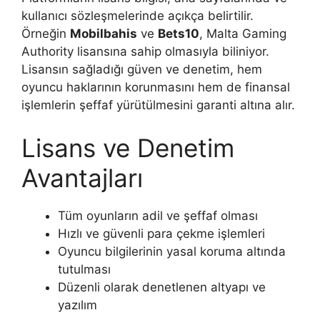
kullanıcı sözleşmelerinde açıkça belirtilir.
Örneğin
Mobilbahis
ve
Bets10
, Malta Gaming
Authority lisansına sahip olmasıyla biliniyor.
Lisansın sağladığı güven ve denetim, hem
oyuncu haklarının korunmasını hem de finansal
işlemlerin şeffaf yürütülmesini garanti altına alır.
Lisans ve Denetim
Avantajları
Tüm oyunların adil ve şeffaf olması
Hızlı ve güvenli para çekme işlemleri
Oyuncu bilgilerinin yasal koruma altında
tutulması
Düzenli olarak denetlenen altyapı ve
yazılım