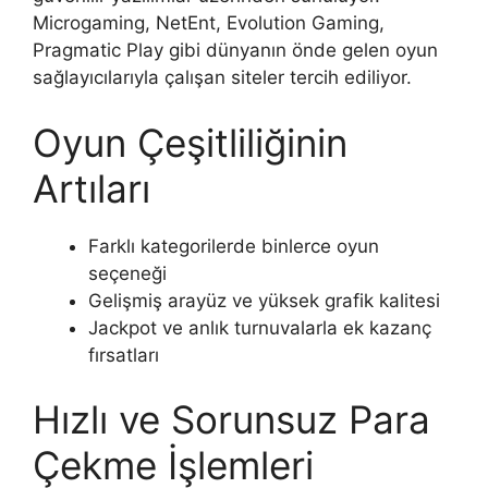
Microgaming, NetEnt, Evolution Gaming,
Pragmatic Play gibi dünyanın önde gelen oyun
sağlayıcılarıyla çalışan siteler tercih ediliyor.
Oyun Çeşitliliğinin
Artıları
Farklı kategorilerde binlerce oyun
seçeneği
Gelişmiş arayüz ve yüksek grafik kalitesi
Jackpot ve anlık turnuvalarla ek kazanç
fırsatları
Hızlı ve Sorunsuz Para
Çekme İşlemleri