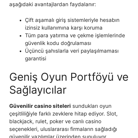
aşağıdaki avantajlardan faydalanır:
Çift aşamalı giriş sistemleriyle hesabın
izinsiz kullanımına karşı koruma
Tüm para yatırma ve çekme işlemlerinde
güvenlik kodu doğrulaması
Üçüncü şahıslarla veri paylaşılmaması
garantisi
Geniş Oyun Portföyü ve
Sağlayıcılar
Güvenilir casino siteleri
sundukları oyun
çeşitliliğiyle farklı zevklere hitap ediyor. Slot,
blackjack, rulet, poker ve canlı casino
seçenekleri, uluslararası firmaların sağladığı
güvenilir yazılımlar üzerinden sunuluyor.