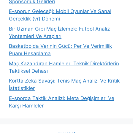
Sponsorluk Gelirleri
E-sporun Geleceği: Mobil Oyunlar Ve Sanal
Gerçeklik (vr) Dönemi
Bir Uzman Gibi Maç İzlemek: Futbol Analiz
Yöntemleri Ve Araçları
Basketbolda Verinin Gücü: Per Ve Verimlilik
Puanı Hesaplama
Maç Kazandıran Hamleler: Teknik Direktörlerin
Taktiksel Dehası
Kortta Zeka Savaşı: Tenis Maç Analizi Ve Kritik
İstatistikler
E-sporda Taktik Analizi: Meta Değişimleri Ve
Karşı Hamleler