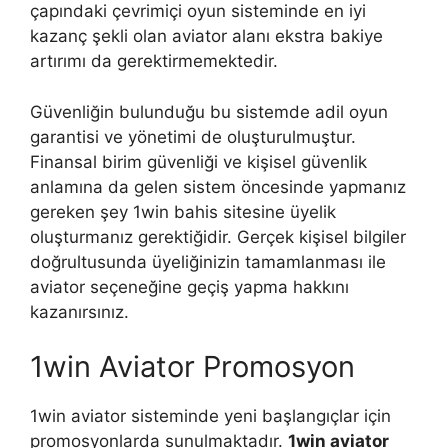
çapındaki çevrimiçi oyun sisteminde en iyi
kazanç şekli olan aviator alanı ekstra bakiye
artırımı da gerektirmemektedir.
Güvenliğin bulunduğu bu sistemde adil oyun
garantisi ve yönetimi de oluşturulmuştur.
Finansal birim güvenliği ve kişisel güvenlik
anlamına da gelen sistem öncesinde yapmanız
gereken şey 1win bahis sitesine üyelik
oluşturmanız gerektiğidir. Gerçek kişisel bilgiler
doğrultusunda üyeliğinizin tamamlanması ile
aviator seçeneğine geçiş yapma hakkını
kazanırsınız.
1win Aviator Promosyon
1win aviator sisteminde yeni başlangıçlar için
promosyonlarda sunulmaktadır.
1win aviator