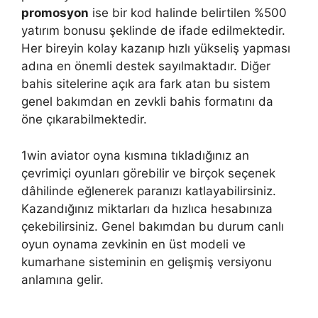
promosyon
ise bir kod halinde belirtilen %500
yatırım bonusu şeklinde de ifade edilmektedir.
Her bireyin kolay kazanıp hızlı yükseliş yapması
adına en önemli destek sayılmaktadır. Diğer
bahis sitelerine açık ara fark atan bu sistem
genel bakımdan en zevkli bahis formatını da
öne çıkarabilmektedir.
1win aviator oyna kısmına tıkladığınız an
çevrimiçi oyunları görebilir ve birçok seçenek
dâhilinde eğlenerek paranızı katlayabilirsiniz.
Kazandığınız miktarları da hızlıca hesabınıza
çekebilirsiniz. Genel bakımdan bu durum canlı
oyun oynama zevkinin en üst modeli ve
kumarhane sisteminin en gelişmiş versiyonu
anlamına gelir.