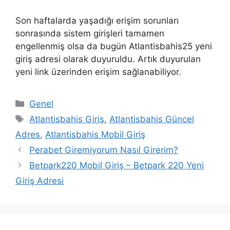
Son haftalarda yaşadığı erişim sorunları
sonrasında sistem girişleri tamamen
engellenmiş olsa da bugün Atlantisbahis25 yeni
giriş adresi olarak duyuruldu. Artık duyurulan
yeni link üzerinden erişim sağlanabiliyor.
Kategoriler
Genel
Etiketler
Atlantisbahis Giriş
,
Atlantisbahis Güncel
Adres
,
Atlantisbahis Mobil Giriş
Perabet Giremiyorum Nasıl Girerim?
Betpark220 Mobil Giriş – Betpark 220 Yeni
Giriş Adresi