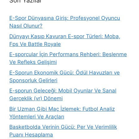
Son Yazılar
E-Spor Dünyasına Giriş: Profesyonel Oyuncu
Nasıl Olunur?
Dünyayı Kasıp Kavuran E-spor Türleri: Moba,
Fps Ve Battle Royale
E-sporcular İçin Performans Rehberi: Beslenme
Ve Refleks Gelişimi
E-Sporun Ekonomik Gücü: Ödül Havuzları ve
Sponsorluk Gelirleri
E-sporun Geleceği: Mobil Oyunlar Ve Sanal
Gerçeklik (vr) Dönemi
Bir Uzman Gibi Maç İzlemek: Futbol Analiz
Yöntemleri Ve Araçları
Basketbolda Verinin Gücü: Per Ve Verimlilik
Puanı Hesaplama