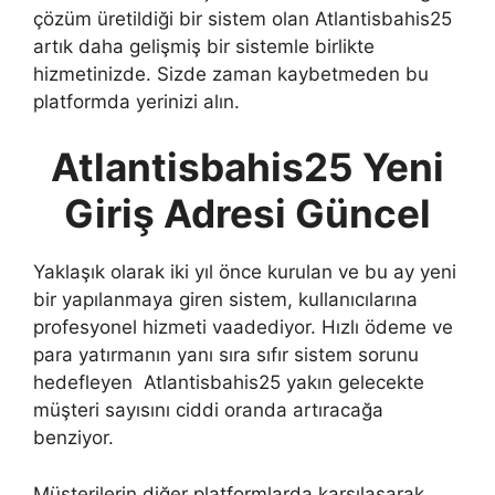
çözüm üretildiği bir sistem olan Atlantisbahis25
artık daha gelişmiş bir sistemle birlikte
hizmetinizde. Sizde zaman kaybetmeden bu
platformda yerinizi alın.
Atlantisbahis25 Yeni
Giriş Adresi Güncel
Yaklaşık olarak iki yıl önce kurulan ve bu ay yeni
bir yapılanmaya giren sistem, kullanıcılarına
profesyonel hizmeti vaadediyor. Hızlı ödeme ve
para yatırmanın yanı sıra sıfır sistem sorunu
hedefleyen Atlantisbahis25 yakın gelecekte
müşteri sayısını ciddi oranda artıracağa
benziyor.
Müşterilerin diğer platformlarda karşılaşarak