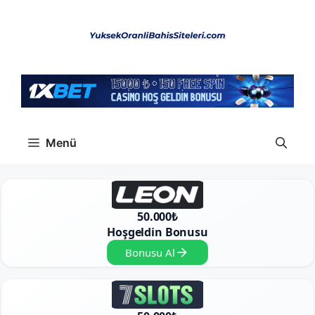
İçeriğe
atla
Menü
50.000₺
Hoşgeldin Bonusu
Bonusu Al