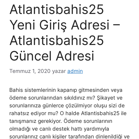
Atlantisbahis25
Yeni Giriş Adresi –
Atlantisbahis25
Güncel Adresi
Temmuz 1, 2020
yazar
admin
Bahis sistemlerinin kapanıp gitmesinden veya
ödeme sorunlarından sıkıldınız mı? Şikayet ve
sorunlarınıza günlerce çözülmiyor oluşu sizi de
rahatsız ediyor mu? O halde Atlantisbahis25 ile
tanışmanız gerekiyor. Ödeme sorunlarının
olmadığı ve canlı destek hattı yardımıyla
sorunlarınız canlı kişiler tarafından dinlenildiği ve