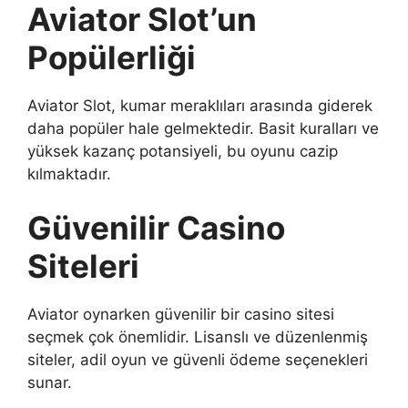
Aviator Slot’un
Popülerliği
Aviator Slot, kumar meraklıları arasında giderek
daha popüler hale gelmektedir. Basit kuralları ve
yüksek kazanç potansiyeli, bu oyunu cazip
kılmaktadır.
Güvenilir Casino
Siteleri
Aviator oynarken güvenilir bir casino sitesi
seçmek çok önemlidir. Lisanslı ve düzenlenmiş
siteler, adil oyun ve güvenli ödeme seçenekleri
sunar.