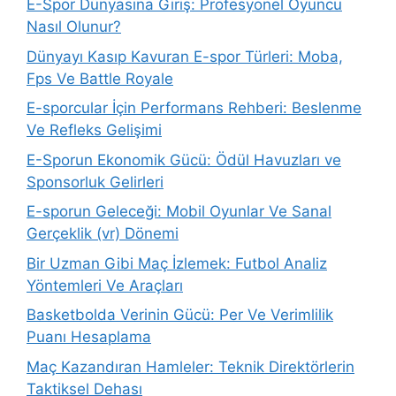
E-Spor Dünyasına Giriş: Profesyonel Oyuncu
Nasıl Olunur?
Dünyayı Kasıp Kavuran E-spor Türleri: Moba,
Fps Ve Battle Royale
E-sporcular İçin Performans Rehberi: Beslenme
Ve Refleks Gelişimi
E-Sporun Ekonomik Gücü: Ödül Havuzları ve
Sponsorluk Gelirleri
E-sporun Geleceği: Mobil Oyunlar Ve Sanal
Gerçeklik (vr) Dönemi
Bir Uzman Gibi Maç İzlemek: Futbol Analiz
Yöntemleri Ve Araçları
Basketbolda Verinin Gücü: Per Ve Verimlilik
Puanı Hesaplama
Maç Kazandıran Hamleler: Teknik Direktörlerin
Taktiksel Dehası