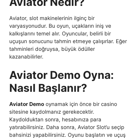
Aviator Nedir?
Aviator, slot makinelerinin ilginç bir
varyasyonudur. Bu oyun, uçakların iniş ve
kalkışlarını temel alır. Oyuncular, belirli bir
uçuşun sonucunu tahmin etmeye çalışırlar. Eğer
tahminleri doğruysa, büyük ödüller
kazanabilirler.
Aviator Demo Oyna:
Nasıl Başlanır?
Aviator Demo
oynamak için önce bir casino
sitesine kaydolmanız gerekecektir.
Kaydolduktan sonra, hesabınıza para
yatırabilirsiniz. Daha sonra, Aviator Slot’u seçip
bahsinizi yapabilirsiniz. Oyunu başlatın ve uçuş