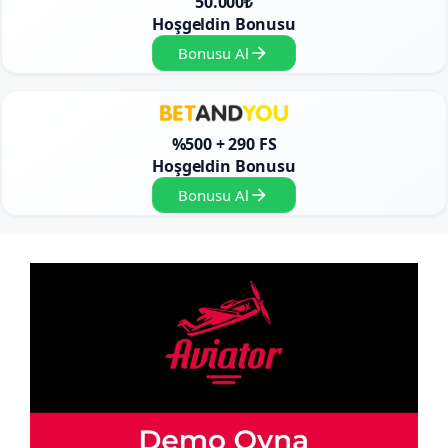
50.000₺
Hoşgeldin Bonusu
Bonusu Al
%500 + 290 FS
Hoşgeldin Bonusu
Bonusu Al