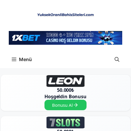
İçeriğe
atla
Menü
50.000₺
Hoşgeldin Bonusu
Bonusu Al