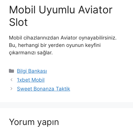
Mobil Uyumlu Aviator
Slot
Mobil cihazlarınızdan Aviator oynayabilirsiniz.
Bu, herhangi bir yerden oyunun keyfini
çıkarmanızı sağlar.
Kategoriler
Bilgi Bankası
1xbet Mobil
Sweet Bonanza Taktik
Yorum yapın