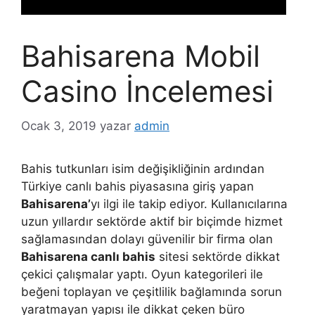
Bahisarena Mobil
Casino İncelemesi
Ocak 3, 2019
yazar
admin
Bahis tutkunları isim değişikliğinin ardından
Türkiye canlı bahis piyasasına giriş yapan
Bahisarena’
yı ilgi ile takip ediyor. Kullanıcılarına
uzun yıllardır sektörde aktif bir biçimde hizmet
sağlamasından dolayı güvenilir bir firma olan
Bahisarena canlı bahis
sitesi sektörde dikkat
çekici çalışmalar yaptı. Oyun kategorileri ile
beğeni toplayan ve çeşitlilik bağlamında sorun
yaratmayan yapısı ile dikkat çeken büro