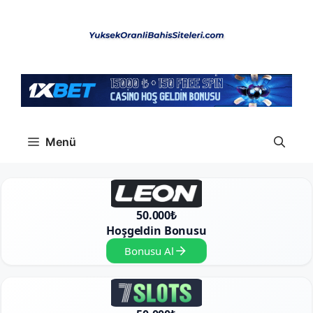
İçeriğe
atla
Menü
50.000₺
Hoşgeldin Bonusu
Bonusu Al