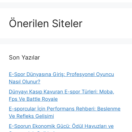
Önerilen Siteler
Son Yazılar
E-Spor Dünyasına Giriş: Profesyonel Oyuncu
Nasıl Olunur?
Dünyayı Kasıp Kavuran E-spor Türleri: Moba,
Fps Ve Battle Royale
E-sporcular İçin Performans Rehberi: Beslenme
Ve Refleks Gelişimi
E-Sporun Ekonomik Gücü: Ödül Havuzları ve