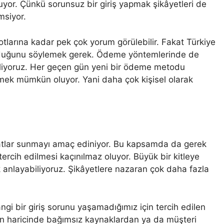
uyor. Çünkü sorunsuz bir giriş yapmak şikâyetleri de
msiyor.
larına kadar pek çok yorum görülebilir. Fakat Türkiye
nduğunu söylemek gerek. Ödeme yöntemlerinde de
iliyoruz. Her geçen gün yeni bir ödeme metodu
ek mümkün oluyor. Yani daha çok kişisel olarak
rsatlar sunmayı amaç ediniyor. Bu kapsamda da gerek
rcih edilmesi kaçınılmaz oluyor. Büyük bir kitleye
k anlayabiliyoruz. Şikâyetlere nazaran çok daha fazla
i bir giriş sorunu yaşamadığımız için tercih edilen
ın haricinde bağımsız kaynaklardan ya da müşteri