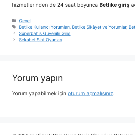
hizmetlerinden de 24 saat boyunca
Betlike giriş
ad
Kategoriler
Genel
Etiketler
Betlike Kullanıcı Yorumları
,
Betlike Şikâyet ve Yorumlar
,
Bet
Süperbahis Güvenilir Giriş
Sekabet Slot Oyunları
Yorum yapın
Yorum yapabilmek için
oturum açmalısınız
.