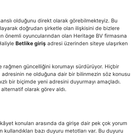
anslı olduğunu direkt olarak görebilmekteyiz. Bu
ıklayarak doğrudan şirketle olan ilişkisini de bizlere
ün önemli oyuncularından olan Heritage BV firmasına
Haliyle
Betlike giriş
adresi üzerinden siteye ulaşırken
 rağmen güncelliğini korumayı sürdürüyor. Hiçbir
 adresinin ne olduğuna dair bir bilinmezin söz konusu
zlı bir biçimde yeni adresini duyurmayı amaçladı.
alternatif olarak görev aldı.
kâyet konuları arasında da girişe dair pek çok yorum
ken kullandıkları bazı duyuru metotları var. Bu duyuru