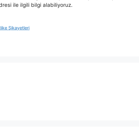
resi ile ilgili bilgi alabiliyoruz.
like Şikayetleri