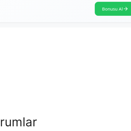
Bonusu Al
orumlar