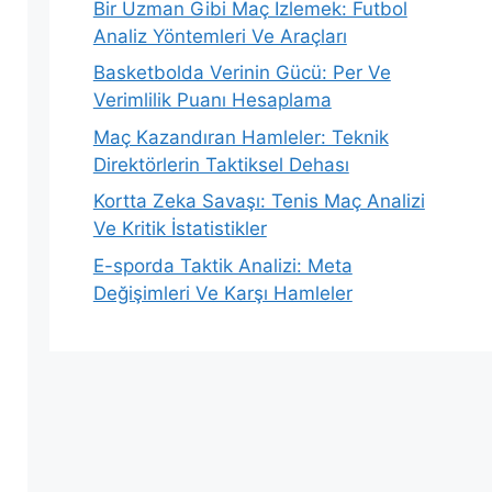
Bir Uzman Gibi Maç İzlemek: Futbol
Analiz Yöntemleri Ve Araçları
Basketbolda Verinin Gücü: Per Ve
Verimlilik Puanı Hesaplama
Maç Kazandıran Hamleler: Teknik
Direktörlerin Taktiksel Dehası
Kortta Zeka Savaşı: Tenis Maç Analizi
Ve Kritik İstatistikler
E-sporda Taktik Analizi: Meta
Değişimleri Ve Karşı Hamleler