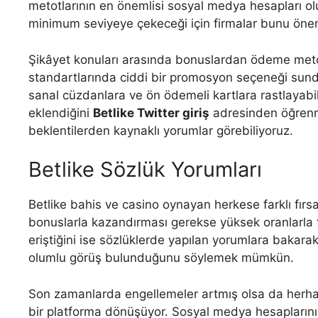
metotlarının en önemlisi sosyal medya hesapları ol
minimum seviyeye çekeceği için firmalar bunu öne
Şikâyet konuları arasında bonuslardan ödeme metot
standartlarında ciddi bir promosyon seçeneği su
sanal cüzdanlara ve ön ödemeli kartlara rastlayab
eklendiğini
Betlike Twitter giriş
adresinden öğrenm
beklentilerden kaynaklı yorumlar görebiliyoruz.
Betlike Sözlük Yorumları
Betlike bahis ve casino oynayan herkese farklı fı
bonuslarla kazandırması gerekse yüksek oranlarla te
eriştiğini ise sözlüklerde yapılan yorumlara bakara
olumlu görüş bulunduğunu söylemek mümkün.
Son zamanlarda engellemeler artmış olsa da herhang
bir platforma dönüşüyor. Sosyal medya hesapların