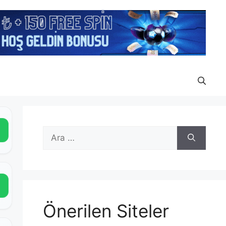
için
ara
Önerilen Siteler