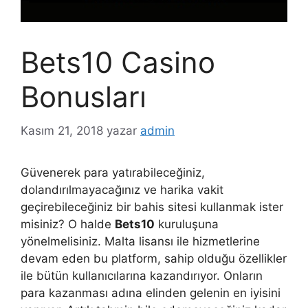
Bets10 Casino
Bonusları
Kasım 21, 2018
yazar
admin
Güvenerek para yatırabileceğiniz,
dolandırılmayacağınız ve harika vakit
geçirebileceğiniz bir bahis sitesi kullanmak ister
misiniz? O halde
Bets10
kuruluşuna
yönelmelisiniz. Malta lisansı ile hizmetlerine
devam eden bu platform, sahip olduğu özellikler
ile bütün kullanıcılarına kazandırıyor. Onların
para kazanması adına elinden gelenin en iyisini