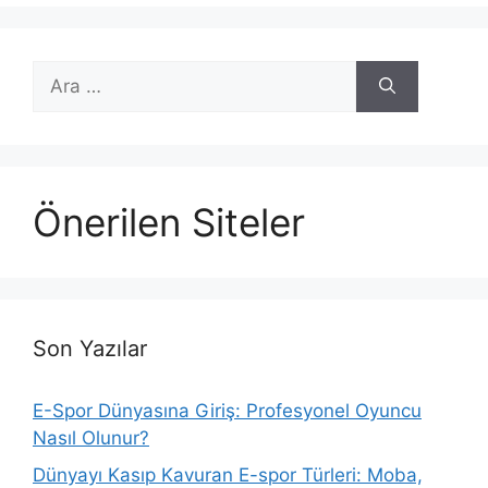
için
ara
Önerilen Siteler
Son Yazılar
E-Spor Dünyasına Giriş: Profesyonel Oyuncu
Nasıl Olunur?
Dünyayı Kasıp Kavuran E-spor Türleri: Moba,