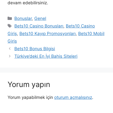
devam edebilirsiniz.
Kategoriler
Bonuslar
,
Genel
Etiketler
Bets10 Casino Bonusları
,
Bets10 Casino
Giriş
,
Bets10 Kayıp Promosyonları
,
Bets10 Mobil
Giriş
Bets10 Bonus Bilgisi
Türkiye’deki En İyi Bahis Siteleri
Yorum yapın
Yorum yapabilmek için
oturum açmalısınız
.