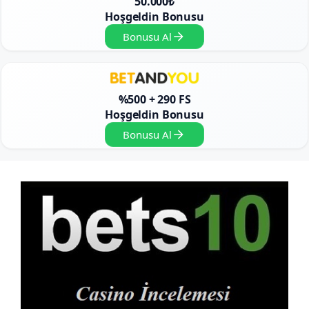
50.000₺
Hoşgeldin Bonusu
Bonusu Al
%500 + 290 FS
Hoşgeldin Bonusu
Bonusu Al