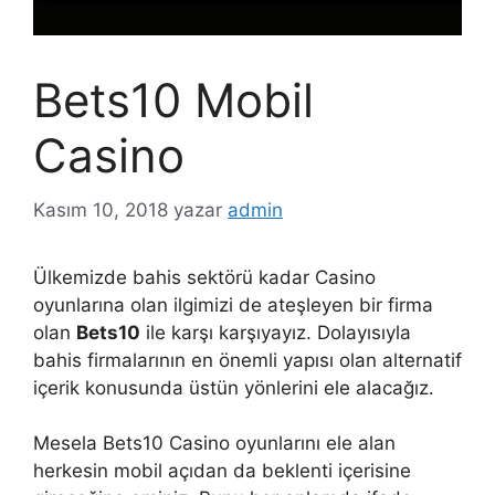
Bets10 Mobil
Casino
Kasım 10, 2018
yazar
admin
Ülkemizde bahis sektörü kadar Casino
oyunlarına olan ilgimizi de ateşleyen bir firma
olan
Bets10
ile karşı karşıyayız. Dolayısıyla
bahis firmalarının en önemli yapısı olan alternatif
içerik konusunda üstün yönlerini ele alacağız.
Mesela Bets10 Casino oyunlarını ele alan
herkesin mobil açıdan da beklenti içerisine