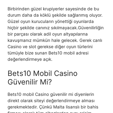
Birbirinden güzel krupiyerler sayesinde de bu
durum daha da köklü şekilde sağlanmış oluyor.
Güzel oyun kurucuların yönettiği oyunlarda
hiçbir şekilde canınız sıkılmayacak.Güvenilirliğin
bir parçası olarak adil oyun altyapılarına
kavuşmanız mümkün hale gelecek. Gerek canlı
Casino ve slot gerekse diğer oyun türlerini
tümüyle bize sunan Bets10 mobil adresi
değerlendirmeye açık.
Bets10 Mobil Casino
Güvenilir Mi?
Bets10 mobil Casino güvenilir mi diyenlerin
direkt olarak siteyi değerlendirmeye alması
gerekmektedir. Çünkü Malta lisanslı bir bahis