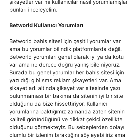
şikayetler var mı kullanıcılar nasıl yorumlamışlar
bunları inceleyelim.
Betworld Kullanıcı Yorumları
Betworld bahis sitesi için çeşitli yorumlar var
ama bu yorumlar bilindik platformlarda değil.
Betworld yorumları genel olarak iyi ya da kötü
var ama ne derece doğru yanlış bilemiyoruz.
Burada bu genel yorumlar her bahis sitesi için
yazıldığı gibi sms reklam şikayetleri var. Ama
şikayet adı altında şikayet var sitesinde yazı
bulunmaması bir bakıma da sitenin iyi bir site
olduğunu da bize hissettiriyor. Kullanıcı
yorumlarına baktığımız zamanda zaten sitenin
kaliteli göründüğünü ve dikkat çekici özellikte
olduğunu görmekteyiz. Bu sebeplerden dolayı
olumlu bir izlenim bıraktığını söyleyebiliriz ama