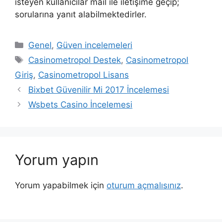
isteyen kullanıcılar mail ile iletişime geçip;
sorularına yanıt alabilmektedirler.
Kategoriler
Genel
,
Güven incelemeleri
Etiketler
Casinometropol Destek
,
Casinometropol
Giriş
,
Casinometropol Lisans
Bixbet Güvenilir Mi 2017 İncelemesi
Wsbets Casino İncelemesi
Yorum yapın
Yorum yapabilmek için
oturum açmalısınız
.