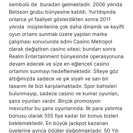
sembolü de buradan gelmektedir. 2006 yılında
Betsson grubu bünyesine katıldı. Yurtdışında
onlarca yıl faaliyet gösterdikten sonra 2011
yılında müşterilerine çok daha dinamik ve keyifli
oyun ortamı sunmak üzere yapılan marka
çalışması sonucunda adını Casino Metropol
olarak değiştiren casino sitesi; bundan sonra
Realm Entertainment bünyesinde operasyonuna
devam edecek ve size en eğlenceli casino
ortamını sunmayı hedeflemektedir. Sİteye göz
attığımızda sadece ve şık siyah ve sarı bir
tasarım ile bizi karşılamaktadır. Spor bahisleri
bulunmayıp, sadece casino ve kumar oyunları,
şans oyunları vardır. Birçok promosyon
mevcuttur bu şans oyunlarında. İlk para yatırma
bonusu olarak 555 tlye kadar bir bonus bizleri
beklemektedir. En büyük jackpot kazanan
üyelerine ayrıca ödüller dağıtılmaktadır. 50 Yılı