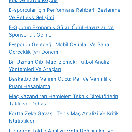
Fps Ve Battle Royale
E-sporcular İçin Performans Rehberi: Beslenme
Ve Refleks Gelişimi
E-Sporun Ekonomik Gücü: Ödül Havuzları ve
Sponsorluk Gelirleri
E-sporun Geleceği: Mobil Oyunlar Ve Sanal
Gerçeklik (vr) Dönemi
Bir Uzman Gibi Maç İzlemek: Futbol Analiz
Yöntemleri Ve Araçları
Basketbolda Verinin Gücü: Per Ve Verimlilik
Puanı Hesaplama
Maç Kazandıran Hamleler: Teknik Direktörlerin
Taktiksel Dehası
Kortta Zeka Savaşı: Tenis Maç Analizi Ve Kritik
İstatistikler
E-sporda Taktik Analizi: Meta Değişimleri Ve