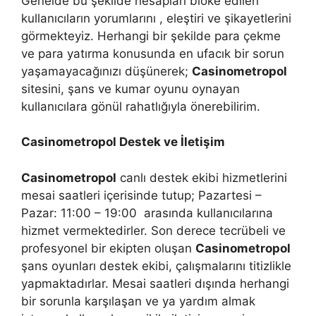
Genelde bu şekilde hesapları bloke edilen
kullanıcıların yorumlarını , eleştiri ve şikayetlerini
görmekteyiz. Herhangi bir şekilde para çekme
ve para yatırma konusunda en ufacık bir sorun
yaşamayacağınızı düşünerek;
Casinometropol
sitesini, şans ve kumar oyunu oynayan
kullanıcılara gönül rahatlığıyla önerebilirim.
Casinometropol Destek ve İletişim
Casinometropol
canlı destek ekibi hizmetlerini
mesai saatleri içerisinde tutup; Pazartesi –
Pazar: 11:00 – 19:00 arasında kullanıcılarına
hizmet vermektedirler. Son derece tecrübeli ve
profesyonel bir ekipten oluşan
Casinometropol
şans oyunları destek ekibi, çalışmalarını titizlikle
yapmaktadırlar. Mesai saatleri dışında herhangi
bir sorunla karşılaşan ve ya yardım almak