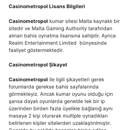
Casinometropol Lisans Bilgileri
Casinometropol
kumar sitesi Malta kaynaklı bir
sitedir ve Malta Gaming Authority tarafından
alınan bahis oynatma lisansına sahiptir. Ayrıca
Realm Entertainment Limited bünyesinde
faaliyet göstermektedir.
Casinometropol Şikayet
Casinometropol
ile ilgili şikayetleri gerek
forumlarda gerekse bahis sayfalarında
görmekteyiz. Ancak kumar oyunu olduğu için
şansa dayalı oyunlarda genelde tek bir ip
üzerinden birden fazla üyelikle bağlanığ aynı
masaya 2 kişi oturarak multiple oynadıkları
belirlenen kişiler sitelerden uzaklaştırılmıştır.