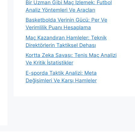
Bir Uzman Gibi Maç İzlemek: Futbol
Analiz Yöntemleri Ve Araçları
Basketbolda Verinin Gücü: Per Ve
Verimlilik Puanı Hesaplama
Maç Kazandıran Hamleler: Teknik
Direktörlerin Taktiksel Dehası
Kortta Zeka Savaşı: Tenis Maç Analizi
Ve Kritik İstatistikler
E-sporda Taktik Analizi: Meta
Değişimleri Ve Karşı Hamleler