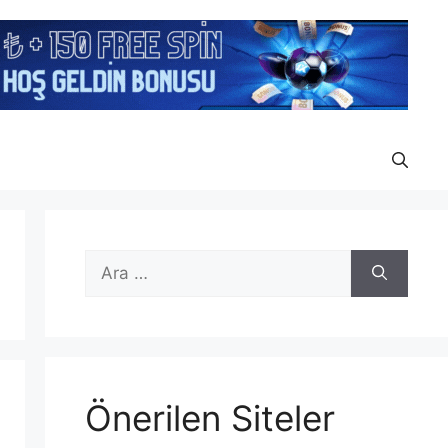
için
ara
Önerilen Siteler