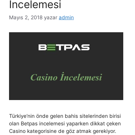
İncelemesi
Mayıs 2, 2018
yazar
admin
Türkiye’nin önde gelen bahis sitelerinden birisi
olan Betpas incelemesi yaparken dikkat çeken
Casino kategorisine de göz atmak gerekiyor.