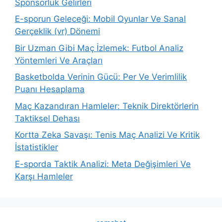
Sponsorluk Gelirleri
E-sporun Geleceği: Mobil Oyunlar Ve Sanal
Gerçeklik (vr) Dönemi
Bir Uzman Gibi Maç İzlemek: Futbol Analiz
Yöntemleri Ve Araçları
Basketbolda Verinin Gücü: Per Ve Verimlilik
Puanı Hesaplama
Maç Kazandıran Hamleler: Teknik Direktörlerin
Taktiksel Dehası
Kortta Zeka Savaşı: Tenis Maç Analizi Ve Kritik
İstatistikler
E-sporda Taktik Analizi: Meta Değişimleri Ve
Karşı Hamleler