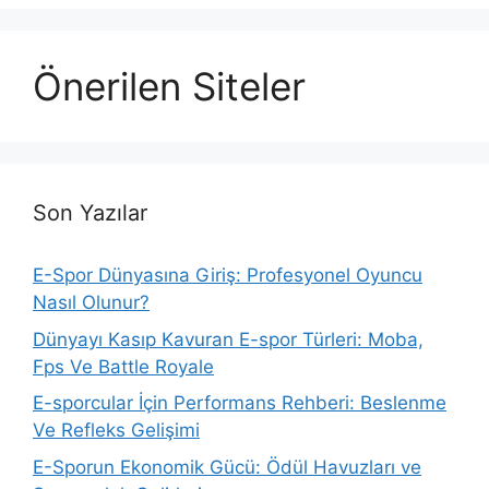
Önerilen Siteler
Son Yazılar
E-Spor Dünyasına Giriş: Profesyonel Oyuncu
Nasıl Olunur?
Dünyayı Kasıp Kavuran E-spor Türleri: Moba,
Fps Ve Battle Royale
E-sporcular İçin Performans Rehberi: Beslenme
Ve Refleks Gelişimi
E-Sporun Ekonomik Gücü: Ödül Havuzları ve