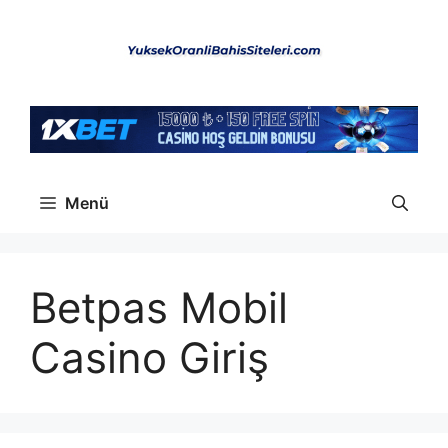
İçeriğe
atla
Menü
Betpas Mobil
Casino Giriş