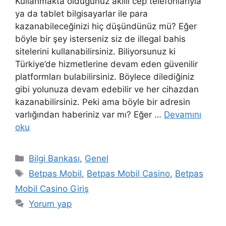
Kullanmakta olduğunuz akıllı cep telefonlarıyla
ya da tablet bilgisayarlar ile para
kazanabileceğinizi hiç düşündünüz mü? Eğer
böyle bir şey isterseniz siz de illegal bahis
sitelerini kullanabilirsiniz. Biliyorsunuz ki
Türkiye’de hizmetlerine devam eden güvenilir
platformları bulabilirsiniz. Böylece dilediğiniz
gibi yolunuza devam edebilir ve her cihazdan
kazanabilirsiniz. Peki ama böyle bir adresin
varlığından haberiniz var mı? Eğer …
Devamını
oku
Kategoriler
Bilgi Bankası
,
Genel
Etiketler
Betpas Mobil
,
Betpas Mobil Casino
,
Betpas
Mobil Casino Giriş
Yorum yap