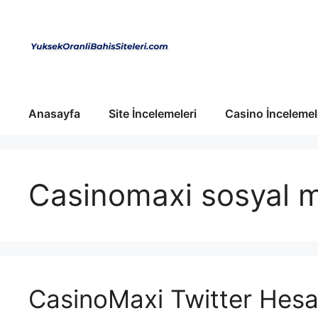
İçeriğe
atla
Anasayfa
Site İncelemeleri
Casino İncelemel
Casinomaxi sosyal 
CasinoMaxi Twitter Hesa