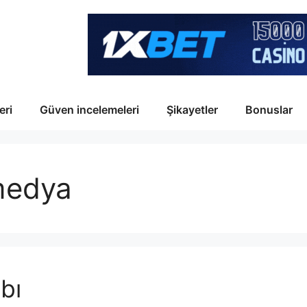
eri
Güven incelemeleri
Şikayetler
Bonuslar
medya
bı