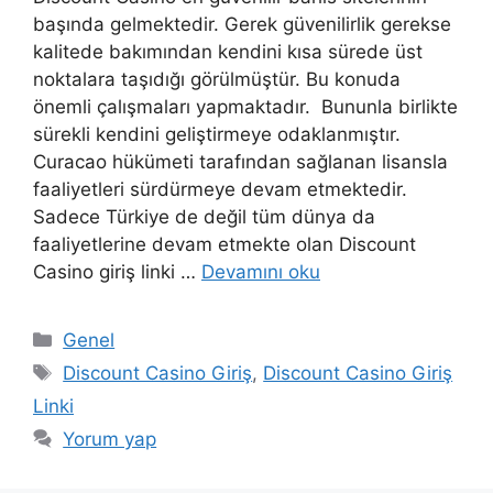
başında gelmektedir. Gerek güvenilirlik gerekse
kalitede bakımından kendini kısa sürede üst
noktalara taşıdığı görülmüştür. Bu konuda
önemli çalışmaları yapmaktadır. Bununla birlikte
sürekli kendini geliştirmeye odaklanmıştır.
Curacao hükümeti tarafından sağlanan lisansla
faaliyetleri sürdürmeye devam etmektedir.
Sadece Türkiye de değil tüm dünya da
faaliyetlerine devam etmekte olan Discount
Casino giriş linki …
Devamını oku
Kategoriler
Genel
Etiketler
Discount Casino Giriş
,
Discount Casino Giriş
Linki
Yorum yap