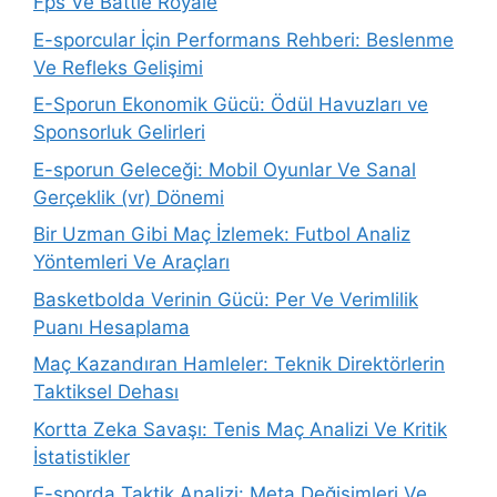
Fps Ve Battle Royale
E-sporcular İçin Performans Rehberi: Beslenme
Ve Refleks Gelişimi
E-Sporun Ekonomik Gücü: Ödül Havuzları ve
Sponsorluk Gelirleri
E-sporun Geleceği: Mobil Oyunlar Ve Sanal
Gerçeklik (vr) Dönemi
Bir Uzman Gibi Maç İzlemek: Futbol Analiz
Yöntemleri Ve Araçları
Basketbolda Verinin Gücü: Per Ve Verimlilik
Puanı Hesaplama
Maç Kazandıran Hamleler: Teknik Direktörlerin
Taktiksel Dehası
Kortta Zeka Savaşı: Tenis Maç Analizi Ve Kritik
İstatistikler
E-sporda Taktik Analizi: Meta Değişimleri Ve