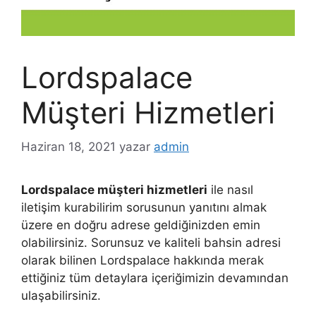
Lordspalace
Müşteri Hizmetleri
Haziran 18, 2021
yazar
admin
Lordspalace müşteri hizmetleri
ile nasıl
iletişim kurabilirim sorusunun yanıtını almak
üzere en doğru adrese geldiğinizden emin
olabilirsiniz. Sorunsuz ve kaliteli bahsin adresi
olarak bilinen Lordspalace hakkında merak
ettiğiniz tüm detaylara içeriğimizin devamından
ulaşabilirsiniz.