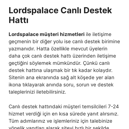
Lordspalace Canlı Destek
Hattı
Lordspalace müşteri hizmetleri
ile iletişime
geçmenin bir diğer yolu ise canlı destek birimine
yazmanıdır. Hatta özellikle mevcut üyelerin
daha çok canlı destek hattı üzerinden iletişime
geçtiğini söylemek mümkündür. Çünkü canlı
destek hattına ulaşmak bir tık kadar kolaydır.
Sitenin ana ekranında sağ alt köşede yer alan
ikona tıklayarak anında soru, sorun ve destek
taleplerinizi iletebilirsiniz.
Canlı destek hattındaki müşteri temsilcileri 7-24
hizmet verdiği için en kısa sürede yanıt alırsınız.
Tüm adımlarınız ve işlemleriniz için talebinize
yönelik yanıtları alarak siteyi hızlı bir şekilde