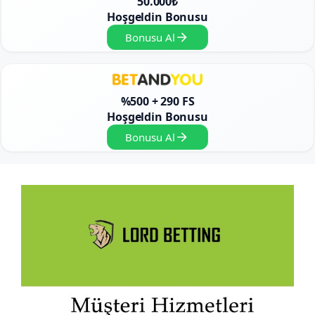
50.000₺
Hoşgeldin Bonusu
Bonusu Al
%500 + 290 FS
Hoşgeldin Bonusu
Bonusu Al