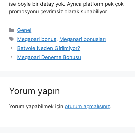
ise böyle bir detay yok. Ayrıca platform pek çok
promosyonu çevrimsiz olarak sunabiliyor.
Kategoriler
Genel
Etiketler
Megapari bonus
,
Megapari bonusları
Betvole Neden Girilmiyor?
Megapari Deneme Bonusu
Yorum yapın
Yorum yapabilmek için
oturum açmalısınız
.