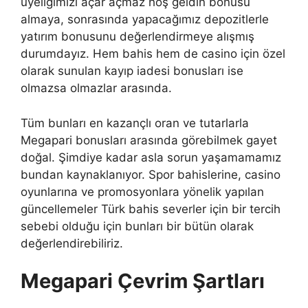
üyeliğimizi açar açmaz hoş geldin bonusu
almaya, sonrasında yapacağımız depozitlerle
yatırım bonusunu değerlendirmeye alışmış
durumdayız. Hem bahis hem de casino için özel
olarak sunulan kayıp iadesi bonusları ise
olmazsa olmazlar arasında.
Tüm bunları en kazançlı oran ve tutarlarla
Megapari bonusları arasında görebilmek gayet
doğal. Şimdiye kadar asla sorun yaşamamamız
bundan kaynaklanıyor. Spor bahislerine, casino
oyunlarına ve promosyonlara yönelik yapılan
güncellemeler Türk bahis severler için bir tercih
sebebi olduğu için bunları bir bütün olarak
değerlendirebiliriz.
Megapari Çevrim Şartları