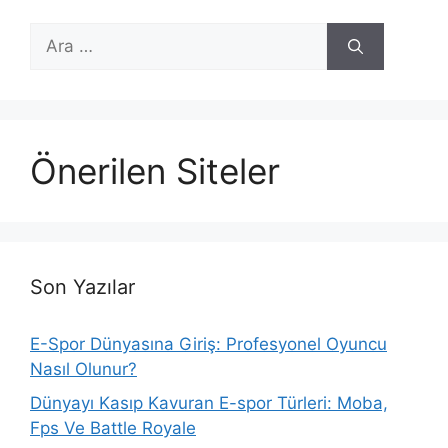
için
ara
Önerilen Siteler
Son Yazılar
E-Spor Dünyasına Giriş: Profesyonel Oyuncu
Nasıl Olunur?
Dünyayı Kasıp Kavuran E-spor Türleri: Moba,
Fps Ve Battle Royale