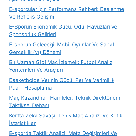
E-sporcular İçin Performans Rehberi: Beslenme
Ve Refleks Gelişimi
E-Sporun Ekonomik Gücü: Ödül Havuzları ve
Sponsorluk Gelirleri
E-sporun Geleceği: Mobil Oyunlar Ve Sanal
Gerçeklik (vr) Dönemi
Bir Uzman Gibi Maç İzlemek: Futbol Analiz
Yöntemleri Ve Araçları
Basketbolda Verinin Gücü: Per Ve Verimlilik
Puanı Hesaplama
Maç Kazandıran Hamleler: Teknik Direktörlerin
Taktiksel Dehası
Kortta Zeka Savaşı: Tenis Maç Analizi Ve Kritik
İstatistikler
E-sporda Taktik Analizi: Meta Değişimleri Ve