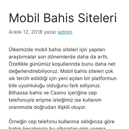
Mobil Bahis Siteleri
Aralık 12, 2018
yazar
admin
Ülkemizde mobil bahis siteleri için yapılan
araştırmalar son dönemlerde daha da arttı.
Özellikle günümüz koşullarında bunu daha net
değerlendirebiliyoruz. Mobil bahis siteleri çok
sık tercih edildiği için yeni açılan bir platformun
bile uyumluluğu olduğunu fark ediyoruz.
Bilhassa bahis ve Casino içeriğine cep
telefonuyla erişme isteğimiz ise kullanım
oranımızla doğrudan ilişkili oluyor.
Örneğin cep telefonu kullanma sıklığınıza göre
bahis hesabınıza bu cihazdan giriş yapma