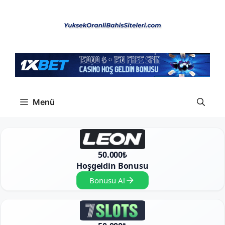
İçeriğe
atla
Menü
50.000₺
Hoşgeldin Bonusu
Bonusu Al