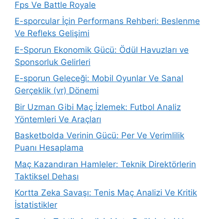
Fps Ve Battle Royale
E-sporcular İçin Performans Rehberi: Beslenme
Ve Refleks Gelişimi
E-Sporun Ekonomik Gücü: Ödül Havuzları ve
Sponsorluk Gelirleri
E-sporun Geleceği: Mobil Oyunlar Ve Sanal
Gerçeklik (vr) Dönemi
Bir Uzman Gibi Maç İzlemek: Futbol Analiz
Yöntemleri Ve Araçları
Basketbolda Verinin Gücü: Per Ve Verimlilik
Puanı Hesaplama
Maç Kazandıran Hamleler: Teknik Direktörlerin
Taktiksel Dehası
Kortta Zeka Savaşı: Tenis Maç Analizi Ve Kritik
İstatistikler