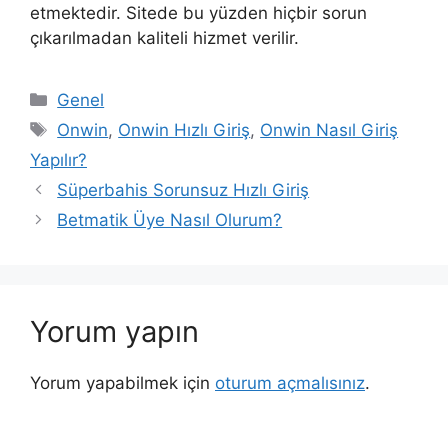
etmektedir. Sitede bu yüzden hiçbir sorun
çıkarılmadan kaliteli hizmet verilir.
Kategoriler
Genel
Etiketler
Onwin
,
Onwin Hızlı Giriş
,
Onwin Nasıl Giriş
Yapılır?
Süperbahis Sorunsuz Hızlı Giriş
Betmatik Üye Nasıl Olurum?
Yorum yapın
Yorum yapabilmek için
oturum açmalısınız
.