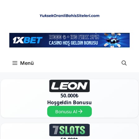
İçeriğe
atla
Menü
50.000₺
Hoşgeldin Bonusu
Bonusu Al