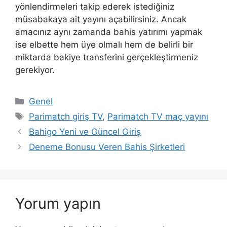
yönlendirmeleri takip ederek istediğiniz
müsabakaya ait yayını açabilirsiniz. Ancak
amacınız aynı zamanda bahis yatırımı yapmak
ise elbette hem üye olmalı hem de belirli bir
miktarda bakiye transferini gerçekleştirmeniz
gerekiyor.
Kategoriler
Genel
Etiketler
Parimatch giriş TV
,
Parimatch TV maç yayını
Bahigo Yeni ve Güncel Giriş
Deneme Bonusu Veren Bahis Şirketleri
Yorum yapın