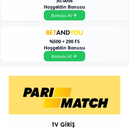
50.000₺
Hoşgeldin Bonusu
Bonusu Al
%500 + 290 FS
Hoşgeldin Bonusu
Bonusu Al