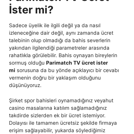
İster
m
i?
Sadece üyelik ile ilgili değil ya da nasıl
izleneceğine dair değil, aynı zamanda ücret
talebinin olup olmadığı da bahis severlerin
yakından ilgilendiği parametreler arasında
rahatlıkla görülebilir. Bahis oynayan bireylerin
sormuş olduğu
Parimatch TV ücret ister
mi
sorusuna da bu yönde açıklayıcı bir cevabı
vermenin doğru bir yaklaşım olduğunu
düşünüyoruz.
Şirket spor bahisleri oynamadığınız veyahut
casino masalarına katılım sağlamadığınız
takdirde sizlerden ek bir ücret istemiyor.
Dolayısı ile tamamen ücretsiz şekilde firmaya
erişim sağlayabilir, yukarda söylediğimiz