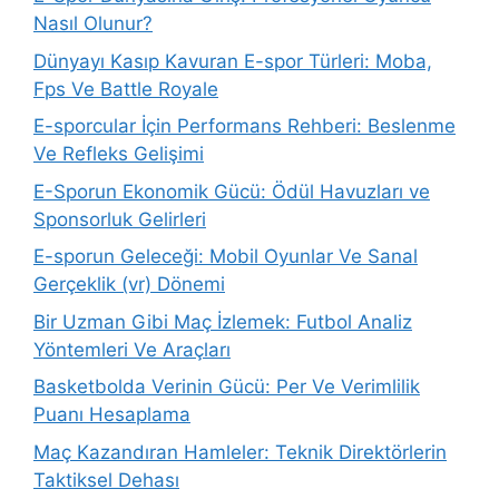
Nasıl Olunur?
Dünyayı Kasıp Kavuran E-spor Türleri: Moba,
Fps Ve Battle Royale
E-sporcular İçin Performans Rehberi: Beslenme
Ve Refleks Gelişimi
E-Sporun Ekonomik Gücü: Ödül Havuzları ve
Sponsorluk Gelirleri
E-sporun Geleceği: Mobil Oyunlar Ve Sanal
Gerçeklik (vr) Dönemi
Bir Uzman Gibi Maç İzlemek: Futbol Analiz
Yöntemleri Ve Araçları
Basketbolda Verinin Gücü: Per Ve Verimlilik
Puanı Hesaplama
Maç Kazandıran Hamleler: Teknik Direktörlerin
Taktiksel Dehası