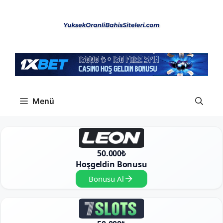
İçeriğe
atla
Menü
50.000₺
Hoşgeldin Bonusu
Bonusu Al