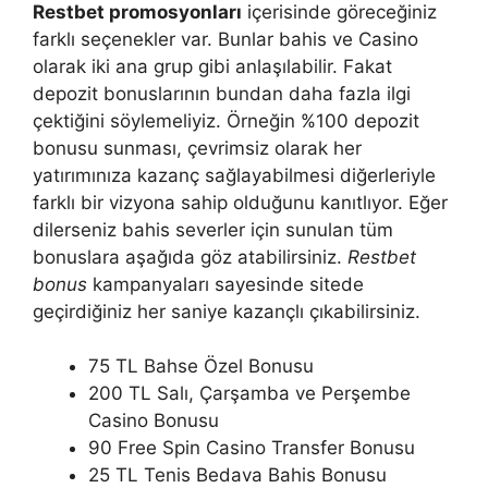
Restbet promosyonları
içerisinde göreceğiniz
farklı seçenekler var. Bunlar bahis ve Casino
olarak iki ana grup gibi anlaşılabilir. Fakat
depozit bonuslarının bundan daha fazla ilgi
çektiğini söylemeliyiz. Örneğin %100 depozit
bonusu sunması, çevrimsiz olarak her
yatırımınıza kazanç sağlayabilmesi diğerleriyle
farklı bir vizyona sahip olduğunu kanıtlıyor. Eğer
dilerseniz bahis severler için sunulan tüm
bonuslara aşağıda göz atabilirsiniz.
Restbet
bonus
kampanyaları sayesinde sitede
geçirdiğiniz her saniye kazançlı çıkabilirsiniz.
75 TL Bahse Özel Bonusu
200 TL Salı, Çarşamba ve Perşembe
Casino Bonusu
90 Free Spin Casino Transfer Bonusu
25 TL Tenis Bedava Bahis Bonusu