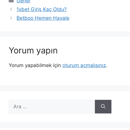
Genel
1xbet Giriş Kaç Oldu?
Betboo Hemen Havale
Yorum yapın
Yorum yapabilmek için
oturum açmalısınız
.
için
ara