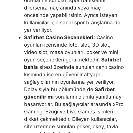
oranlar ile sunulan spor bahislerini
dilerseniz maç anında veya maç
öncesinde yapabilirsiniz. Ayrıca isteyen
kullanıcılar için sanal spor branşlarına da
yer veriliyor.
Safirbet Casino Seçenekleri
: Casino
oyunları içerisinde loto, slot, 3D slot,
video slot, masa oyunları, poker ve mini
oyun seçenekleri görülmektedir.
Safirbet
bahis
sitesi üzerinde sunulan canlı casino
kısmında ise en güvenilir altyapı
sağlayıcılarının oyunlarına yer veriliyor.
Dolayısıyla bu bölümünde de
Safirbet
güvenilir mi
sorularını olumlu yanıtlamayı
başarıyorlar. Bu sağlayıcılar arasında xPro
Gaming, Ezugi ve Live Games isimleri
dikkat çekmektedir. Dileyen kullanıcılar,
site üzerinde sunulan poker, okey, tavla