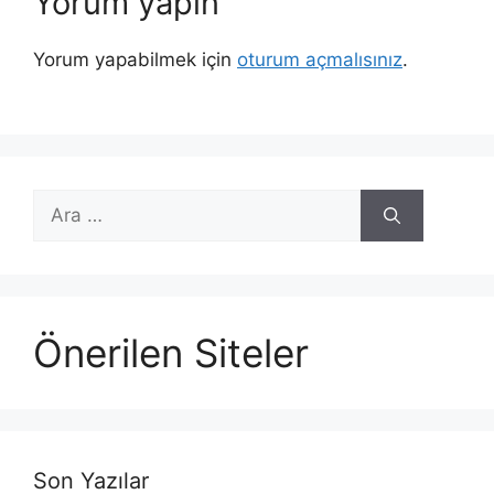
Yorum yapın
Yorum yapabilmek için
oturum açmalısınız
.
için
ara
Önerilen Siteler
Son Yazılar