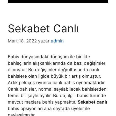
Sekabet Canlı
Mart 18, 2022
yazar
admin
Bahis dünyasındaki dönüşüm ile birlikte
bahisçilerin alışkanlıklarında da bazı değişimler
olmuştur. Bu değişimler doğrultusunda canlı
bahislere olan ilgide büyük bir artış olmuştur.
Artık pek çok oyuncu canlı bahis oynamaktadır.
Canlı bahisler, normal sayılabilecek bahislerden
temel bir şeyle ayrılır. Bu da, ilgili bahis türünde
mevcut maçlara bahis yapmaktır.
Sekabet canlı
bahis opsiyonları ana sayfada üyeler ile
paylaşılmıştır.