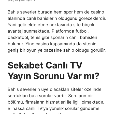
Bahis severler burada hem spor hem de casino
alanında canlı bahislerin olduğunu göreceklerdir.
Yani gelir elde etme noktasında site birçok
avantaj sunmaktadır. Platformda futbol,
basketbol, tenis gibi sporların canlı bahisleri
bulunur. Yine casino kapsamında da sitenin
geniş bir oyun yelpazesine sahip olduğu görülür.
Sekabet Canlı TV
Yayın Sorunu Var mı?
Bahis severlerin üye olacakları siteler özelinde
sordukları bazı sorular vardır. Soruların bir
bölümü, firmaların hizmetleri ile ilgili olmaktadır.
Bilhassa canlı TV’ye yönelik sorular gündeme