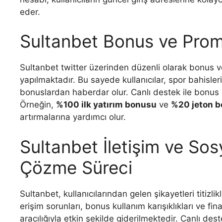
eder.
Sultanbet Bonus ve Promo
Sultanbet twitter üzerinden düzenli olarak bonus 
yapılmaktadır. Bu sayede kullanıcılar, spor bahisler
bonuslardan haberdar olur. Canlı destek ile bonus şa
Örneğin,
%100 ilk yatırım bonusu
ve
%20 jeton 
artırmalarına yardımcı olur.
Sultanbet İletişim ve So
Çözme Süreci
Sultanbet, kullanıcılarından gelen şikayetleri titizl
erişim sorunları, bonus kullanım karışıklıkları ve finan
aracılığıyla etkin şekilde giderilmektedir. Canlı des