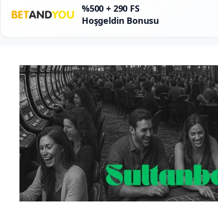
%500 + 290 FS
Hoşgeldin Bonusu