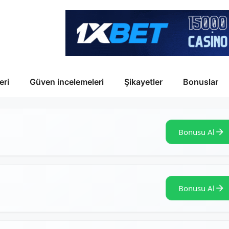
eri
Güven incelemeleri
Şikayetler
Bonuslar
Bonusu Al
Bonusu Al