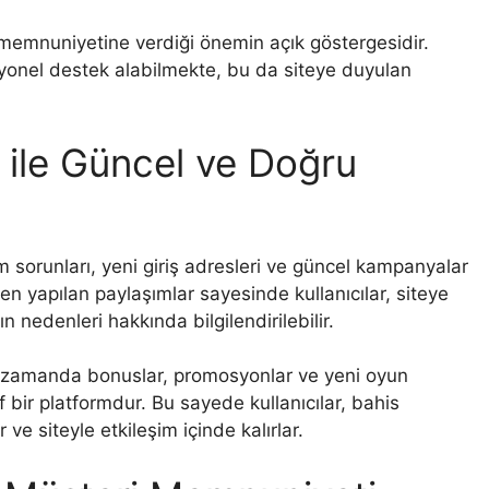
i memnuniyetine verdiği önemin açık göstergesidir.
fesyonel destek alabilmekte, bu da siteye duyulan
 ile Güncel ve Doğru
im sorunları, yeni giriş adresleri ve güncel kampanyalar
den yapılan paylaşımlar sayesinde kullanıcılar, siteye
ın nedenleri hakkında bilgilendirilebilir.
nı zamanda bonuslar, promosyonlar ve yeni oyun
if bir platformdur. Bu sayede kullanıcılar, bahis
ve siteyle etkileşim içinde kalırlar.