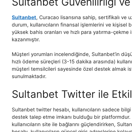
Sultanbet Güvenilirliği 
Sultanbet
, Curacao lisansına sahip, sertifikalı ve u
durum, kullanıcıların finansal işlemlerini ve kişisel b
yüksek bahis oranları ve hızlı para yatırma-çekme iş
kazanmıştır.
Müşteri yorumları incelendiğinde, Sultanbet’in düş
hızlı ödeme süreçleri (3-15 dakika arasında) kullanı
müşteri temsilcileri sayesinde özel destek almak iste
sunulmaktadır.
Sultanbet Twitter ile Etk
Sultanbet twitter hesabı, kullanıcıların sadece bil
destek talep etme imkanı bulduğu bir platformdur.
kullanıcıların site ile bağlarını güçlendirirken, Sulta
hesabı, kullanıcıların güncel giriş adreslerine kola