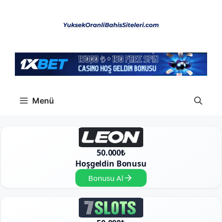
İçeriğe
atla
Menü
50.000₺
Hoşgeldin Bonusu
Bonusu Al