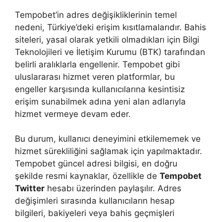
Tempobet’in adres değişikliklerinin temel
nedeni, Türkiye’deki erişim kısıtlamalarıdır. Bahis
siteleri, yasal olarak yetkili olmadıkları için Bilgi
Teknolojileri ve İletişim Kurumu (BTK) tarafından
belirli aralıklarla engellenir. Tempobet gibi
uluslararası hizmet veren platformlar, bu
engeller karşısında kullanıcılarına kesintisiz
erişim sunabilmek adına yeni alan adlarıyla
hizmet vermeye devam eder.
Bu durum, kullanıcı deneyimini etkilememek ve
hizmet sürekliliğini sağlamak için yapılmaktadır.
Tempobet güncel adresi bilgisi, en doğru
şekilde resmi kaynaklar, özellikle de
Tempobet
Twitter
hesabı üzerinden paylaşılır. Adres
değişimleri sırasında kullanıcıların hesap
bilgileri, bakiyeleri veya bahis geçmişleri