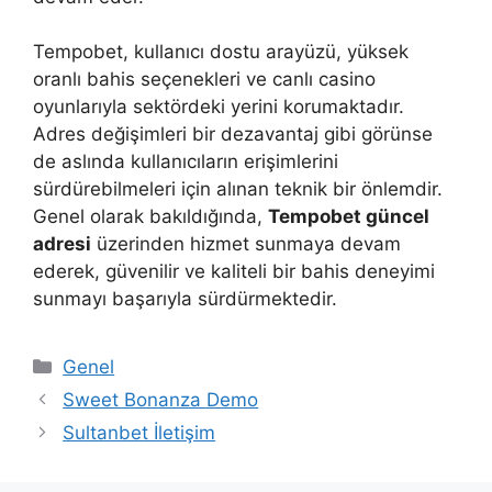
Tempobet, kullanıcı dostu arayüzü, yüksek
oranlı bahis seçenekleri ve canlı casino
oyunlarıyla sektördeki yerini korumaktadır.
Adres değişimleri bir dezavantaj gibi görünse
de aslında kullanıcıların erişimlerini
sürdürebilmeleri için alınan teknik bir önlemdir.
Genel olarak bakıldığında,
Tempobet güncel
adresi
üzerinden hizmet sunmaya devam
ederek, güvenilir ve kaliteli bir bahis deneyimi
sunmayı başarıyla sürdürmektedir.
Kategoriler
Genel
Sweet Bonanza Demo
Sultanbet İletişim