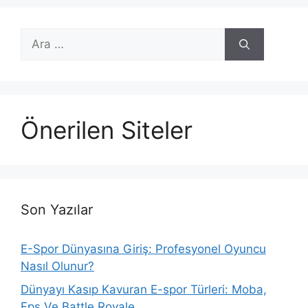
için
ara
Önerilen Siteler
Son Yazılar
E-Spor Dünyasına Giriş: Profesyonel Oyuncu
Nasıl Olunur?
Dünyayı Kasıp Kavuran E-spor Türleri: Moba,
Fps Ve Battle Royale