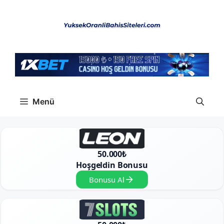
İçeriğe
atla
Menü
50.000₺
Hoşgeldin Bonusu
Bonusu Al