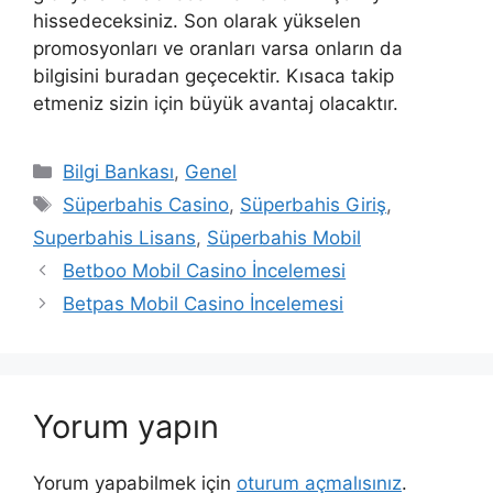
hissedeceksiniz. Son olarak yükselen
promosyonları ve oranları varsa onların da
bilgisini buradan geçecektir. Kısaca takip
etmeniz sizin için büyük avantaj olacaktır.
Kategoriler
Bilgi Bankası
,
Genel
Etiketler
Süperbahis Casino
,
Süperbahis Giriş
,
Superbahis Lisans
,
Süperbahis Mobil
Betboo Mobil Casino İncelemesi
Betpas Mobil Casino İncelemesi
Yorum yapın
Yorum yapabilmek için
oturum açmalısınız
.