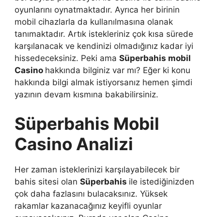
oyunlarını oynatmaktadır. Ayrıca her birinin
mobil cihazlarla da kullanılmasına olanak
tanımaktadır. Artık istekleriniz çok kısa sürede
karşılanacak ve kendinizi olmadığınız kadar iyi
hissedeceksiniz. Peki ama
Süperbahis mobil
Casino
hakkında bilginiz var mı? Eğer ki konu
hakkında bilgi almak istiyorsanız hemen şimdi
yazının devam kısmına bakabilirsiniz.
Süperbahis Mobil
Casino Analizi
Her zaman isteklerinizi karşılayabilecek bir
bahis sitesi olan
Süperbahis
ile istediğinizden
çok daha fazlasını bulacaksınız. Yüksek
rakamlar kazanacağınız keyifli oyunlar