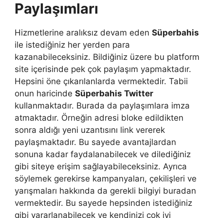
Paylaşımları
Hizmetlerine aralıksız devam eden
Süperbahis
ile istediğiniz her yerden para
kazanabileceksiniz. Bildiğiniz üzere bu platform
site içerisinde pek çok paylaşım yapmaktadır.
Hepsini öne çıkarılanlarda vermektedir. Tabii
onun haricinde
Süperbahis Twitter
kullanmaktadır. Burada da paylaşımlara imza
atmaktadır. Örneğin adresi bloke edildikten
sonra aldığı yeni uzantısını link vererek
paylaşmaktadır. Bu sayede avantajlardan
sonuna kadar faydalanabilecek ve dilediğiniz
gibi siteye erişim sağlayabileceksiniz. Ayrıca
söylemek gerekirse kampanyaları, çekilişleri ve
yarışmaları hakkında da gerekli bilgiyi buradan
vermektedir. Bu sayede hepsinden istediğiniz
gibi yararlanabilecek ve kendinizi çok iyi