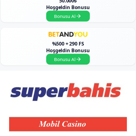
50.000₺
Hoşgeldin Bonusu
Bonusu Al
%500 + 290 FS
Hoşgeldin Bonusu
Bonusu Al