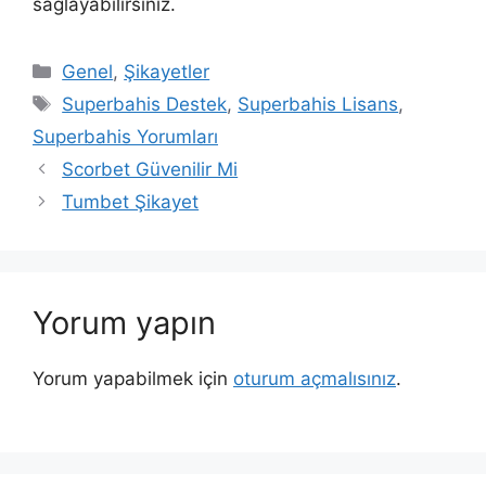
sağlayabilirsiniz.
Kategoriler
Genel
,
Şikayetler
Etiketler
Superbahis Destek
,
Superbahis Lisans
,
Superbahis Yorumları
Scorbet Güvenilir Mi
Tumbet Şikayet
Yorum yapın
Yorum yapabilmek için
oturum açmalısınız
.