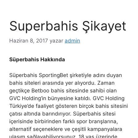
Superbahis Şikayet
Haziran 8, 2017
yazar
admin
Süperbahis Hakkında
Süperbahis SportingBet şirketiyle adını duyan
bahis siteleri arasında yer alıyordu. Zaman
geçtikçe Betboo bahis sitesinde sahibi olan
GVC Holding’in bünyesine katıldı. GVC Holding
Türkiye’de faaliyet gösteren birçok bahis sitesini
çatısı altında barındırıyor. Süperbahis sitesi
içerisinde birbirinden farklı spor branşlarına,
alternatif seçeneklere ve çeşitli kampanyalara
ulaşım sağlayabiliyorsunuz. 18 yaş üzerinde