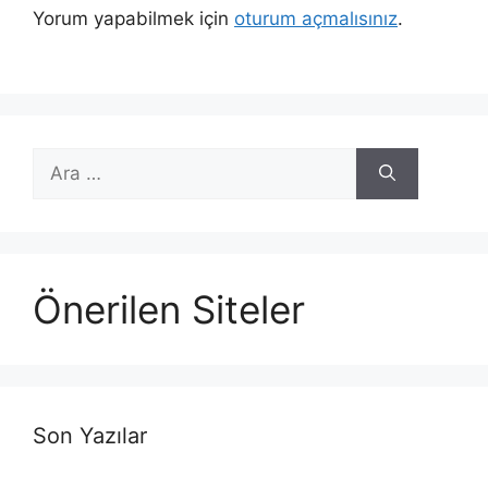
Yorum yapabilmek için
oturum açmalısınız
.
için
ara
Önerilen Siteler
Son Yazılar