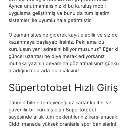
Ayrıca unutmamalısınız ki bu kuruluş mobil
uygulama geliştirmiş ve bunu da tüm işletim
sistemleri ile uyumlu hale getirmiştir.
O zaman sitesine giderek kayıt olabilir ve siz de
kazanmaya başlayabilirsiniz. Peki ama bu
kuruluşun yeni adresini biliyor musunuz? Eğer ki
güncel uzantısı ne diye merak ediyorsanız
mutlaka yazının devamına göz atmalısınız çünkü
aradığınızı burada bulacaksınız.
Süpertotobet Hızlı Giriş
Tahmin bile edemeyeceğiniz kadar kaliteli ve
güvenilir bir kuruluş olan Süpertotobet
sayesinde artık tüm beklentileriniz karşılanacak.
Ciddi manada yüksek oranlarla spor bahislerini