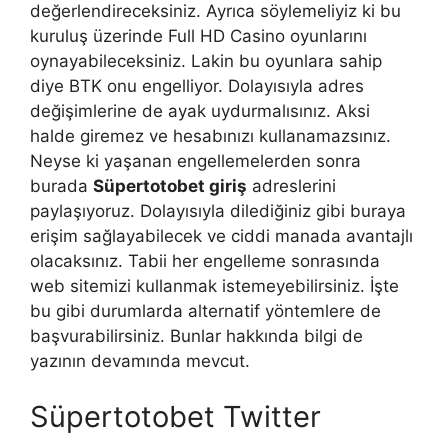
değerlendireceksiniz. Ayrıca söylemeliyiz ki bu
kuruluş üzerinde Full HD Casino oyunlarını
oynayabileceksiniz. Lakin bu oyunlara sahip
diye BTK onu engelliyor. Dolayısıyla adres
değişimlerine de ayak uydurmalısınız. Aksi
halde giremez ve hesabınızı kullanamazsınız.
Neyse ki yaşanan engellemelerden sonra
burada
Süpertotobet giriş
adreslerini
paylaşıyoruz. Dolayısıyla dilediğiniz gibi buraya
erişim sağlayabilecek ve ciddi manada avantajlı
olacaksınız. Tabii her engelleme sonrasında
web sitemizi kullanmak istemeyebilirsiniz. İşte
bu gibi durumlarda alternatif yöntemlere de
başvurabilirsiniz. Bunlar hakkında bilgi de
yazının devamında mevcut.
Süpertotobet Twitter