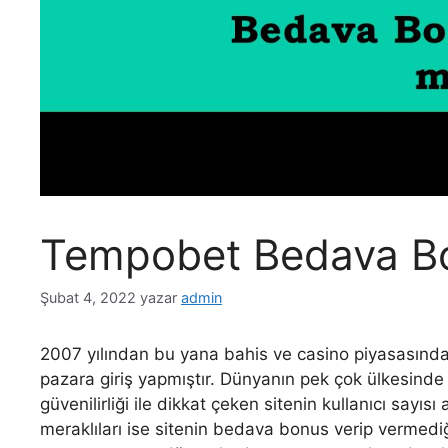
Tempobet Bedava Bo
Şubat 4, 2022
yazar
admin
2007 yılından bu yana bahis ve casino piyasasında
pazara giriş yapmıştır. Dünyanın pek çok ülkesinde 
güvenilirliği ile dikkat çeken sitenin kullanıcı sayı
meraklıları ise sitenin bedava bonus verip vermediğ