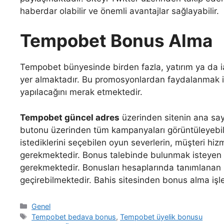
haberdar olabilir ve önemli avantajlar sağlayabilir.
Tempobet Bonus Alma
Tempobet bünyesinde birden fazla, yatırım ya da ia
yer almaktadır. Bu promosyonlardan faydalanmak is
yapılacağını merak etmektedir.
Tempobet güncel adres
üzerinden sitenin ana say
butonu üzerinden tüm kampanyaları görüntüleyebi
istediklerini seçebilen oyun severlerin, müşteri hizme
gerekmektedir. Bonus talebinde bulunmak isteyen ü
gerekmektedir. Bonusları hesaplarında tanımlanan ba
geçirebilmektedir. Bahis sitesinden bonus alma işle
Kategoriler
Genel
Etiketler
Tempobet bedava bonus
,
Tempobet üyelik bonusu