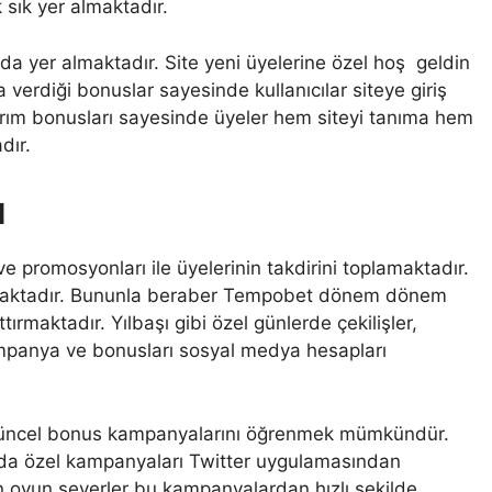
sık yer almaktadır.
a yer almaktadır. Site yeni üyelerine özel hoş geldin
erdiği bonuslar sayesinde kullanıcılar siteye giriş
ım bonusları sayesinde üyeler hem siteyi tanıma hem
dır.
ı
 ve promosyonları ile üyelerinin takdirini toplamaktadır.
maktadır. Bununla beraber Tempobet dönem dönem
ırmaktadır. Yılbaşı gibi özel günlerde çekilişler,
mpanya ve bonusları sosyal medya hesapları
güncel bonus kampanyalarını öğrenmek mümkündür.
ya da özel kampanyaları Twitter uygulamasından
n oyun severler bu kampanyalardan hızlı şekilde