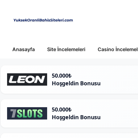
İçeriğe
atla
Anasayfa
Site İncelemeleri
Casino İncelemel
50.000₺
Hoşgeldin Bonusu
50.000₺
Hoşgeldin Bonusu