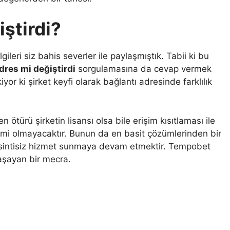
ştirdi?
leri siz bahis severler ile paylaşmıştık. Tabii ki bu
res mi değiştirdi
sorgulamasına da cevap vermek
yor ki şirket keyfi olarak bağlantı adresinde farklılık
 ötürü şirketin lisansı olsa bile erişim kısıtlaması ile
içimi olmayacaktır. Bunun da en basit çözümlerinden bir
esintisiz hizmet sunmaya devam etmektir. Tempobet
yaşayan bir mecra.