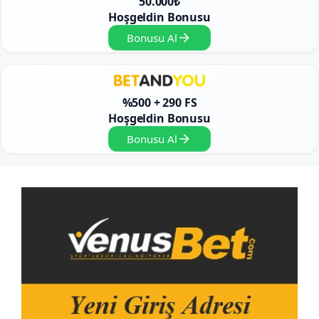
50.000₺
Hoşgeldin Bonusu
Bonusu Al
%500 + 290 FS
Hoşgeldin Bonusu
Bonusu Al