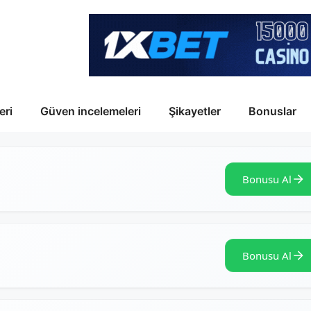
eri
Güven incelemeleri
Şikayetler
Bonuslar
Bonusu Al
Bonusu Al