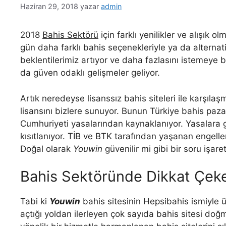
Haziran 29, 2018
yazar
admin
2018
Bahis Sektörü
için farklı yenilikler ve alışık o
gün daha farklı bahis seçenekleriyle ya da alternati
beklentilerimiz artıyor ve daha fazlasını istemeye 
da güven odaklı gelişmeler geliyor.
Artık neredeyse lisanssız bahis siteleri ile karşıla
lisansını bizlere sunuyor. Bunun Türkiye bahis pazarı
Cumhuriyeti yasalarından kaynaklanıyor. Yasalara 
kısıtlanıyor. TİB ve BTK tarafından yaşanan engellem
Doğal olarak
Youwin
güvenilir mi gibi bir soru işar
Bahis Sektöründe Dikkat Çeke
Tabi ki
Youwin
bahis sitesinin Hepsibahis ismiyle ül
açtığı yoldan ilerleyen çok sayıda bahis sitesi doğ