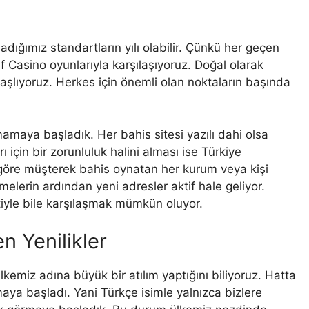
lmadığımız standartların yılı olabilir. Çünkü her geçen
f Casino oyunlarıyla karşılaşıyoruz. Doğal olarak
başlıyoruz. Herkes için önemli olan noktaların başında
şmamaya başladık. Her bahis sitesi yazılı dahi olsa
 için bir zorunluluk halini alması ise Türkiye
göre müşterek bahis oynatan her kurum veya kişi
elerin ardından yeni adresler aktif hale geliyor.
etiyle bile karşılaşmak mümkün oluyor.
n Yenilikler
kemiz adına büyük bir atılım yaptığını biliyoruz. Hatta
maya başladı. Yani Türkçe isimle yalnızca bizlere