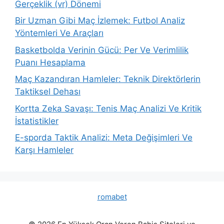
Gerçeklik (vr) Dönemi
Bir Uzman Gibi Maç İzlemek: Futbol Analiz
Yöntemleri Ve Araçları
Basketbolda Verinin Gücü: Per Ve Verimlilik
Puanı Hesaplama
Maç Kazandıran Hamleler: Teknik Direktörlerin
Taktiksel Dehası
Kortta Zeka Savaşı: Tenis Maç Analizi Ve Kritik
İstatistikler
E-sporda Taktik Analizi: Meta Değişimleri Ve
Karşı Hamleler
romabet