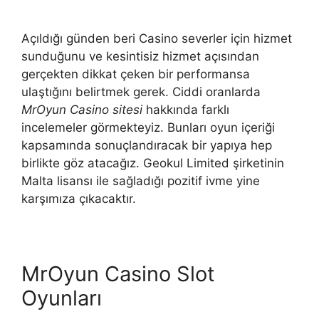
Açıldığı günden beri Casino severler için hizmet
sunduğunu ve kesintisiz hizmet açısından
gerçekten dikkat çeken bir performansa
ulaştığını belirtmek gerek. Ciddi oranlarda
MrOyun Casino sitesi
hakkında farklı
incelemeler görmekteyiz. Bunları oyun içeriği
kapsamında sonuçlandıracak bir yapıya hep
birlikte göz atacağız. Geokul Limited şirketinin
Malta lisansı ile sağladığı pozitif ivme yine
karşımıza çıkacaktır.
MrOyun Casino Slot
Oyunları