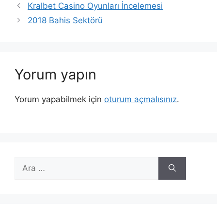
Kralbet Casino Oyunları İncelemesi
2018 Bahis Sektörü
Yorum yapın
Yorum yapabilmek için
oturum açmalısınız
.
için
ara