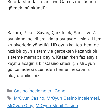
Burada standart olan Live Games menüsünü
görmek mümkündür.
Bakara, Poker, Savaş, Çarkıfelek, Şanslı ve Zar
oyunlarını belirli aralıklarla oynayabilirsiniz. Hem
krupiyerlerin yönettiği HD oyun kalitesi hem de
hızlı bir oyun sistemiyle gerçekten kazançlı bir
sisteme merhaba deyin. Kazanırken fazlasıyla
keyif alacağınız bir Casino sitesi için
MrOyun
güncel adresi
üzerinden hemen hesabınızı
oluşturabilirsiniz.
Kategoriler
Casino İncelemeleri
,
Genel
Etiketler
MrOyun Casino
,
MrOyun Casino İncelemesi
,
MrOyun Giriş
,
MrOyun Mobil Casino