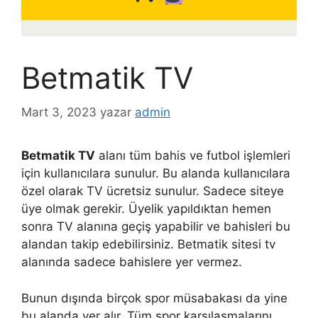
Betmatik TV
Mart 3, 2023
yazar
admin
Betmatik TV
alanı tüm bahis ve futbol işlemleri
için kullanıcılara sunulur. Bu alanda kullanıcılara
özel olarak TV ücretsiz sunulur. Sadece siteye
üye olmak gerekir. Üyelik yapıldıktan hemen
sonra TV alanına geçiş yapabilir ve bahisleri bu
alandan takip edebilirsiniz. Betmatik sitesi tv
alanında sadece bahislere yer vermez.
Bunun dışında birçok spor müsabakası da yine
bu alanda yer alır. Tüm spor karşılaşmalarını