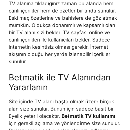
TV alanına tıkladığınız zaman bu alanda hem
canlı içerikler hem de özetler bir anda sunulur.
Eski maç özetlerine ve bahislere de göz atmak
mümkün. Oldukça donanımlı ve kapsamlı olan
bir TV alanı sizi bekler. TV sayfası online ve
canlı içerikleri ile kullanıcıları bekler. Sadece
internetin kesintisiz olması gerekir. İnternet
akışının olduğu her yerde izlenebilir içerikler
sunulur.
Betmatik ile TV Alanından
Yararlanın
Site içinde TV alanı başta olmak üzere birçok
alan size sunulur. Bunun için sadece basit bir
üyelik yeterli olacaktır.
Betmatik TV kullanımı
için gerekli açılama ve yönlendirme size sunulur.