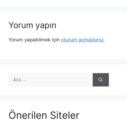
Yorum yapın
Yorum yapabilmek için
oturum açmalısınız
.
için
ara
Önerilen Siteler