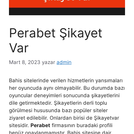
Perabet Şikayet
Var
Mart 8, 2023
yazar
admin
Bahis sitelerinde verilen hizmetlerin yansımaları
her oyuncuda aynı olmayabilir. Bu durumda bazı
oyuncular deneyimleri sonucunda şikayetlerini
dile getirmektedir. Şikayetlerin derli toplu
görülmesi hususunda bazı popüler siteler
ziyaret edilebilir. Onlardan birisi de Şikayetvar
sitesidir.
Perabet
firmasının buradaki profili
henüz onaylanmamıştır. Bahis sitesine dair