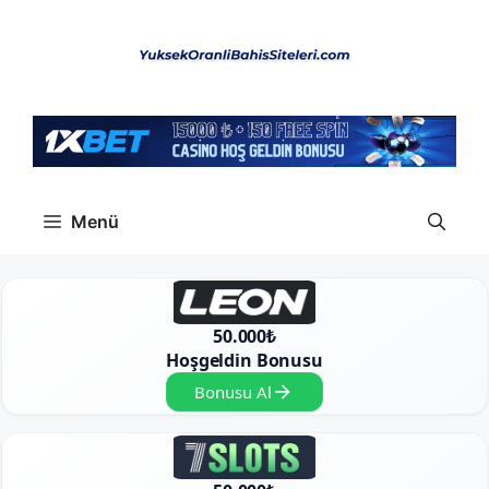
İçeriğe
atla
Menü
50.000₺
Hoşgeldin Bonusu
Bonusu Al