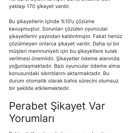
yaklaşı 170 şikayet vardır.
Bu şikayetlerin içinde %10’u çözüme
kavuşmuştur. Sorunları çözülen oyuncular
şikayetlerini yayından kaldırılmıştır. Fakat henüz
çözülmeyen onlarca şikayet vardır. Daha iyi bir
müşteri memnuniyeti için bu şikayetlere kulak
verilmesi önemlidir. Şikayetler ödeme alanında
yoğunlaşmaktadır. Bazı oyuncular ödeme alma
konusundaki sıkıntılarını aktarmaktadır. Bu
durum otomatik olarak bahis sürecini olumsuz
bir şekilde etkilemektedir.
Perabet Şikayet Var
Yorumları