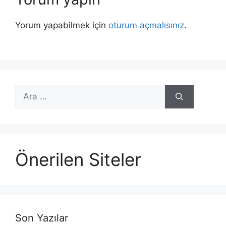
Yorum yapabilmek için
oturum açmalısınız
.
için
ara
Önerilen Siteler
Son Yazılar