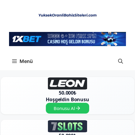
İçeriğe
atla
Menü
50.000₺
Hoşgeldin Bonusu
Bonusu Al