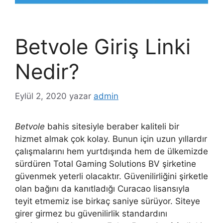
Betvole Giriş Linki
Nedir?
Eylül 2, 2020
yazar
admin
Betvole
bahis sitesiyle beraber kaliteli bir
hizmet almak çok kolay. Bunun için uzun yıllardır
çalışmalarını hem yurtdışında hem de ülkemizde
sürdüren Total Gaming Solutions BV şirketine
güvenmek yeterli olacaktır. Güvenilirliğini şirketle
olan bağını da kanıtladığı Curacao lisansıyla
teyit etmemiz ise birkaç saniye sürüyor. Siteye
girer girmez bu güvenilirlik standardını