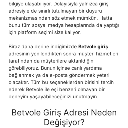
bilgiye ulaşabiliyor. Dolayısıyla yalnızca giriş
adresiyle de sınırlı tutulmayan bir duyuru
mekanizmasından söz etmek mümkün. Hatta
bunu tüm sosyal medya hesaplarında da yaptığı
için platform seçimi size kalıyor.
Biraz daha derine indiğimizde
Betvole giriş
adresinin yenilendikten sonra müşteri hizmetleri
tarafından da müşterilere aktarıldığını
görebiliyoruz. Bunun içinse canlı yardıma
bağlanmak ya da e-posta göndermek yeterli
olacaktır. Tüm bu seçeneklerden birisini tercih
ederek Betvole ile eşi benzeri olmayan bir
deneyim yaşayabileceğinizi unutmayın.
Betvole Giriş Adresi Neden
Değişiyor?