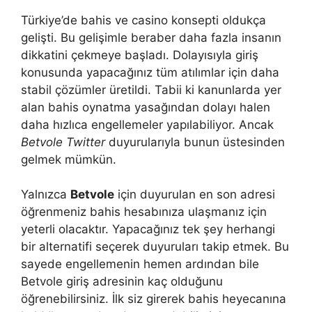
Türkiye’de bahis ve casino konsepti oldukça
gelişti. Bu gelişimle beraber daha fazla insanın
dikkatini çekmeye başladı. Dolayısıyla giriş
konusunda yapacağınız tüm atılımlar için daha
stabil çözümler üretildi. Tabii ki kanunlarda yer
alan bahis oynatma yasağından dolayı halen
daha hızlıca engellemeler yapılabiliyor. Ancak
Betvole Twitter
duyurularıyla bunun üstesinden
gelmek mümkün.
Yalnızca
Betvole
için duyurulan en son adresi
öğrenmeniz bahis hesabınıza ulaşmanız için
yeterli olacaktır. Yapacağınız tek şey herhangi
bir alternatifi seçerek duyuruları takip etmek. Bu
sayede engellemenin hemen ardından bile
Betvole giriş adresinin kaç olduğunu
öğrenebilirsiniz. İlk siz girerek bahis heyecanına