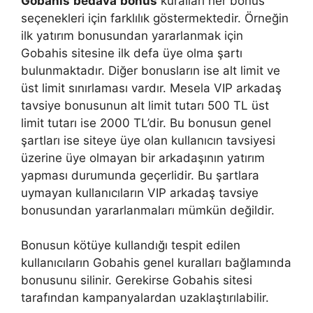
Gobahis
bedava
bonus
kuralları her bonus
seçenekleri için farklılık göstermektedir. Örneğin
ilk yatırım bonusundan yararlanmak için
Gobahis sitesine ilk defa üye olma şartı
bulunmaktadır. Diğer bonusların ise alt limit ve
üst limit sınırlaması vardır. Mesela VIP arkadaş
tavsiye bonusunun alt limit tutarı 500 TL üst
limit tutarı ise 2000 TL’dir. Bu bonusun genel
şartları ise siteye üye olan kullanıcın tavsiyesi
üzerine üye olmayan bir arkadaşının yatırım
yapması durumunda geçerlidir. Bu şartlara
uymayan kullanıcıların VIP arkadaş tavsiye
bonusundan yararlanmaları mümkün değildir.
Bonusun kötüye kullandığı tespit edilen
kullanıcıların Gobahis genel kuralları bağlamında
bonusunu silinir. Gerekirse Gobahis sitesi
tarafından kampanyalardan uzaklaştırılabilir.