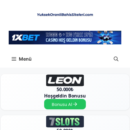
İçeriğe
atla
Menü
50.000₺
Hoşgeldin Bonusu
Bonusu Al