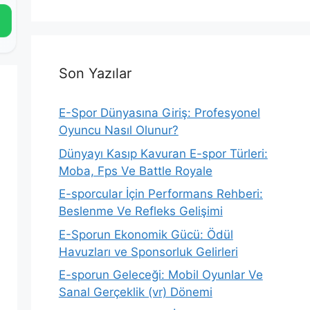
Son Yazılar
E-Spor Dünyasına Giriş: Profesyonel
Oyuncu Nasıl Olunur?
Dünyayı Kasıp Kavuran E-spor Türleri:
Moba, Fps Ve Battle Royale
E-sporcular İçin Performans Rehberi:
Beslenme Ve Refleks Gelişimi
E-Sporun Ekonomik Gücü: Ödül
Havuzları ve Sponsorluk Gelirleri
E-sporun Geleceği: Mobil Oyunlar Ve
Sanal Gerçeklik (vr) Dönemi