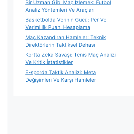
Bir Uzman Gibi Maç İzlemek: Futbol
Analiz Yöntemleri Ve Araçları
Basketbolda Verinin Gücü: Per Ve
Verimlilik Puanı Hesaplama
Maç Kazandıran Hamleler: Teknik
Direktörlerin Taktiksel Dehası
Kortta Zeka Savaşı: Tenis Maç Analizi
Ve Kritik İstatistikler
E-sporda Taktik Analizi: Meta
Değişimleri Ve Karşı Hamleler