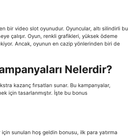
 bir video slot oyunudur. Oyuncular, altı silindirli bu
eye çalışır. Oyun, renkli grafikleri, yüksek ödeme
 çekiyor. Ancak, oyunun en cazip yönlerinden biri de
mpanyaları Nelerdir?
stra kazanç fırsatları sunar. Bu kampanyalar,
k için tasarlanmıştır. İşte bu bonus
in sunulan hoş geldin bonusu, ilk para yatırma