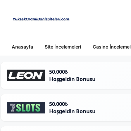
İçeriğe
atla
Anasayfa
Site İncelemeleri
Casino İncelemel
50.000₺
Hoşgeldin Bonusu
50.000₺
Hoşgeldin Bonusu