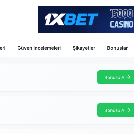
eri
Güven incelemeleri
Şikayetler
Bonuslar
Bonusu Al
Bonusu Al