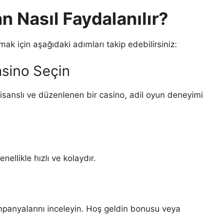
 Nasıl Faydalanılır?
için aşağıdaki adımları takip edebilirsiniz:
asino Seçin
 Lisanslı ve düzenlenen bir casino, adil oyun deneyimi
ellikle hızlı ve kolaydır.
panyalarını inceleyin. Hoş geldin bonusu veya