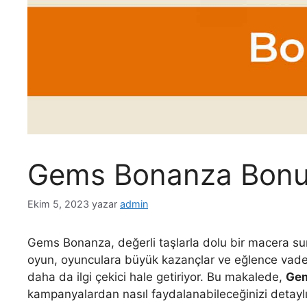
Gems Bonanza Bon
Ekim 5, 2023
yazar
admin
Gems Bonanza, değerli taşlarla dolu bir macera su
oyun, oyunculara büyük kazançlar ve eğlence vad
daha da ilgi çekici hale getiriyor. Bu makalede,
Gem
kampanyalardan nasıl faydalanabileceğinizi detaylı 