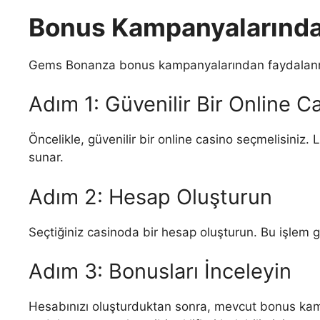
Bonus Kampanyalarından
Gems Bonanza bonus kampanyalarından faydalanmak 
Adım 1: Güvenilir Bir Online C
Öncelikle, güvenilir bir online casino seçmelisiniz.
sunar.
Adım 2: Hesap Oluşturun
Seçtiğiniz casinoda bir hesap oluşturun. Bu işlem gen
Adım 3: Bonusları İnceleyin
Hesabınızı oluşturduktan sonra, mevcut bonus kam