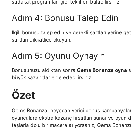
sadakat programları gibi teklifleri bulabilirsiniz.
Adım 4: Bonusu Talep Edin
İlgili bonusu talep edin ve gerekli şartları yerine get
şartları dikkatlice okuyun.
Adım 5: Oyunu Oynayın
Bonusunuzu aldıktan sonra
Gems Bonanza oyna
s
büyük kazançlar elde edebilirsiniz.
Özet
Gems Bonanza, heyecan verici bonus kampanyaları 
oyunculara ekstra kazanç fırsatları sunar ve oyun d
taşlarla dolu bir macera arıyorsanız, Gems Bonanza