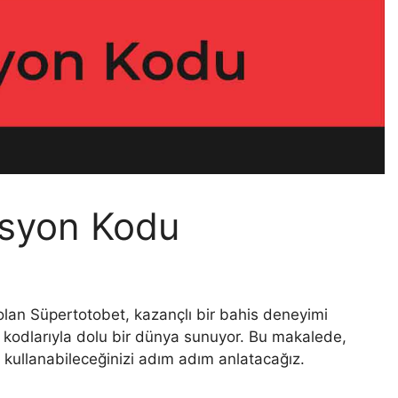
syon Kodu
 olan Süpertotobet, kazançlı bir bahis deneyimi
 kodlarıyla dolu bir dünya sunuyor. Bu makalede,
l kullanabileceğinizi adım adım anlatacağız.