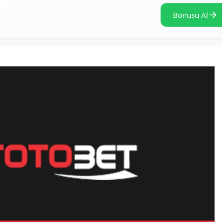
Bonusu Al