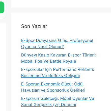
Son Yazılar
E-Spor Dünyasına Giriş: Profesyonel
Oyuncu Nasıl Olunur?
Dünyayı Kasıp Kavuran E-spor Türleri:
Moba, Fps Ve Battle Royale
E-sporcular İçin Performans Rehberi:
Beslenme Ve Refleks Gelişimi
E-Sporun Ekonomik Gücü: Ödül
Havuzları ve Sponsorluk Gelirleri
E-sporun Geleceği: Mobil Oyunlar Ve
Sanal Gerçeklik (vr) Dönemi