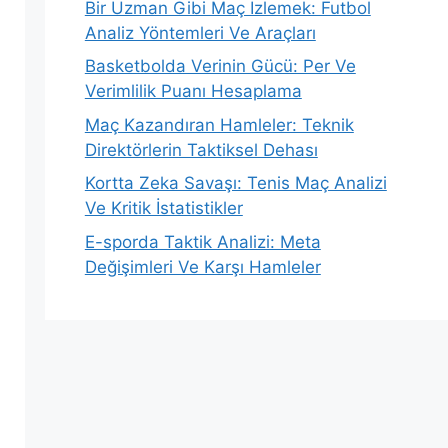
Bir Uzman Gibi Maç İzlemek: Futbol
Analiz Yöntemleri Ve Araçları
Basketbolda Verinin Gücü: Per Ve
Verimlilik Puanı Hesaplama
Maç Kazandıran Hamleler: Teknik
Direktörlerin Taktiksel Dehası
Kortta Zeka Savaşı: Tenis Maç Analizi
Ve Kritik İstatistikler
E-sporda Taktik Analizi: Meta
Değişimleri Ve Karşı Hamleler