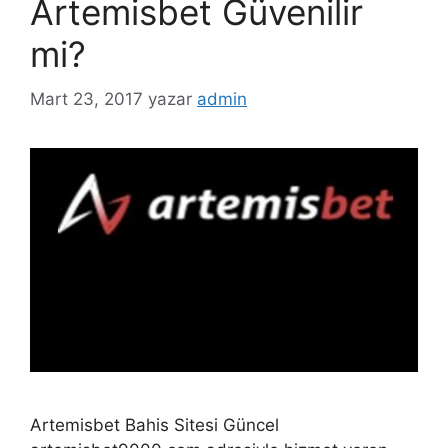
Artemisbet Güvenilir
mi?
Mart 23, 2017
yazar
admin
Artemisbet Bahis Sitesi Güncel