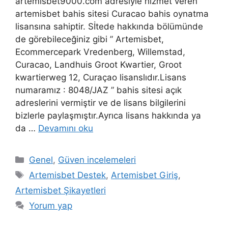
artemisbet9000.com adresiyle hizmet veren
artemisbet bahis sitesi Curacao bahis oynatma
lisansına sahiptir. Sİtede hakkında bölümünde
de görebileceğiniz gibi ” Artemisbet,
Ecommercepark Vredenberg, Willemstad,
Curacao, Landhuis Groot Kwartier, Groot
kwartierweg 12, Curaçao lisanslıdır.Lisans
numaramız : 8048/JAZ ” bahis sitesi açık
adreslerini vermiştir ve de lisans bilgilerini
bizlerle paylaşmıştır.Ayrıca lisans hakkında ya
da …
Devamını oku
Kategoriler
Genel
,
Güven incelemeleri
Etiketler
Artemisbet Destek
,
Artemisbet Giriş
,
Artemisbet Şikayetleri
Yorum yap