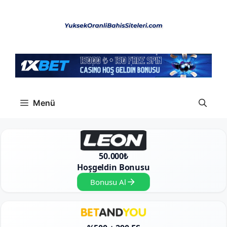
İçeriğe
atla
Menü
50.000₺
Hoşgeldin Bonusu
Bonusu Al