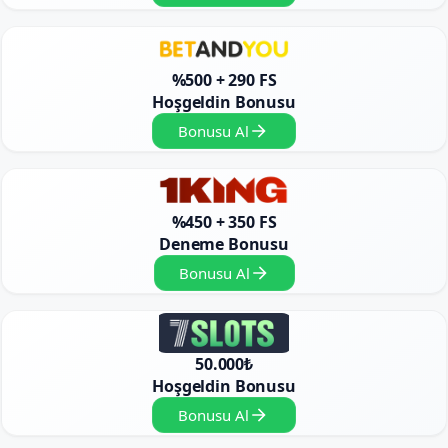
%500 + 290 FS
Hoşgeldin Bonusu
Bonusu Al
%450 + 350 FS
Deneme Bonusu
Bonusu Al
50.000₺
Hoşgeldin Bonusu
Bonusu Al