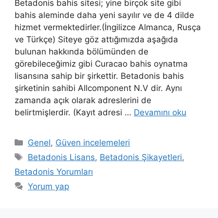
Betadonis bahis sitesi; yine birçok site gibi
bahis aleminde daha yeni sayılır ve de 4 dilde
hizmet vermektedirler.(İngilizce Almanca, Rusça
ve Türkçe) Siteye göz attığımızda aşağıda
bulunan hakkında bölümünden de
görebileceğimiz gibi Curacao bahis oynatma
lisansına sahip bir şirkettir. Betadonis bahis
şirketinin sahibi Allcomponent N.V dir. Aynı
zamanda açık olarak adreslerini de
belirtmişlerdir. (Kayıt adresi …
Devamını oku
Kategoriler
Genel
,
Güven incelemeleri
Etiketler
Betadonis Lisans
,
Betadonis Şikayetleri
,
Betadonis Yorumları
Yorum yap