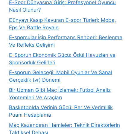
E-Spor Dünyasına Giriş: Profesyonel Oyuncu
Nasıl Olunur?
Dünyayı Kasıp Kavuran E-spor Türleri: Moba,
Fps Ve Battle Royale
E-sporcular İçin Performans Rehberi: Beslenme
Ve Refleks Gelişimi
E-Sporun Ekonomik Gücü: Ödül Havuzları ve
Sponsorluk Gelirleri
E-sporun Geleceği: Mobil Oyunlar Ve Sanal
Gerçeklik (vr) Dönemi
Bir Uzman Gibi Maç İzlemek: Futbol Analiz
Yöntemleri Ve Araçları
Basketbolda Verinin Gücü: Per Ve Verimlilik
Puanı Hesaplama
Maç Kazandıran Hamleler: Teknik Direktörlerin
Taktiksel Dehası