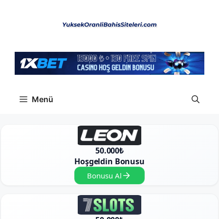
İçeriğe
atla
Menü
50.000₺
Hoşgeldin Bonusu
Bonusu Al