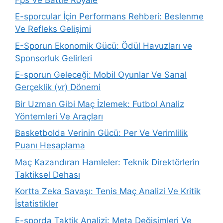
E-sporcular İçin Performans Rehberi: Beslenme
Ve Refleks Gelişimi
E-Sporun Ekonomik Gücü: Ödül Havuzları ve
Sponsorluk Gelirleri
E-sporun Geleceği: Mobil Oyunlar Ve Sanal
Gerçeklik (vr) Dönemi
Bir Uzman Gibi Maç İzlemek: Futbol Analiz
Yöntemleri Ve Araçları
Basketbolda Verinin Gücü: Per Ve Verimlilik
Puanı Hesaplama
Maç Kazandıran Hamleler: Teknik Direktörlerin
Taktiksel Dehası
Kortta Zeka Savaşı: Tenis Maç Analizi Ve Kritik
İstatistikler
E-sporda Taktik Analizi: Meta Değişimleri Ve