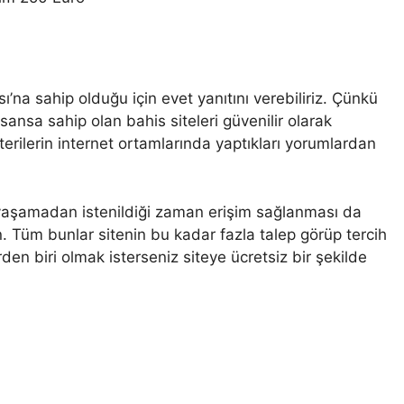
?
’na sahip olduğu için evet yanıtını verebiliriz. Çünkü
nsa sahip olan bahis siteleri güvenilir olarak
erilerin internet ortamlarında yaptıkları yorumlardan
 yaşamadan istenildiği zaman erişim sağlanması da
. Tüm bunlar sitenin bu kadar fazla talep görüp tercih
rden biri olmak isterseniz siteye ücretsiz bir şekilde