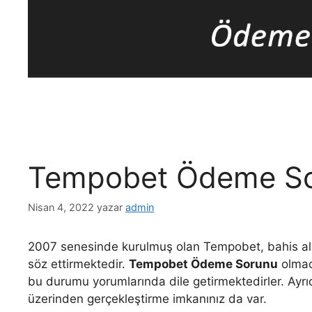
Tempobet Ödeme S
Nisan 4, 2022
yazar
admin
2007 senesinde kurulmuş olan Tempobet, bahis alanın
söz ettirmektedir.
Tempobet Ödeme Sorunu
olmad
bu durumu yorumlarında dile getirmektedirler. Ayrıc
üzerinden gerçekleştirme imkanınız da var.