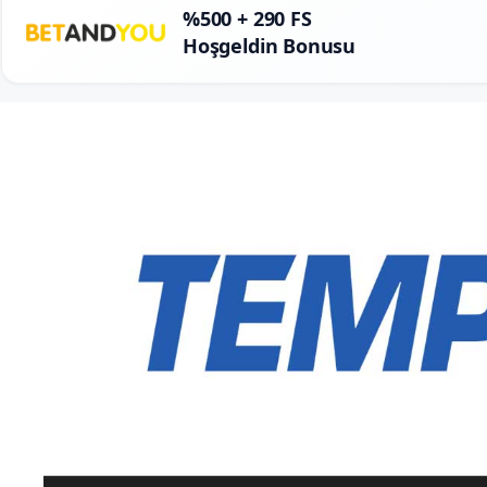
%500 + 290 FS
Hoşgeldin Bonusu