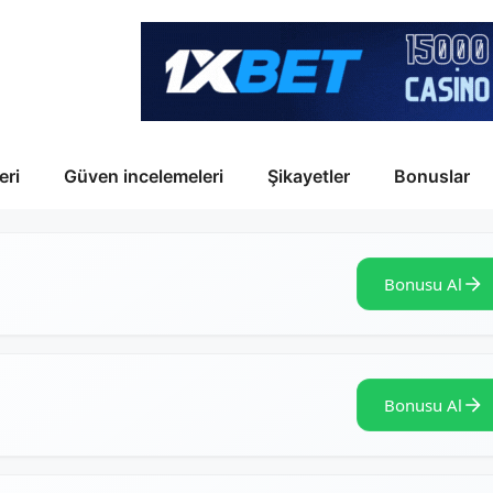
eri
Güven incelemeleri
Şikayetler
Bonuslar
Bonusu Al
Bonusu Al